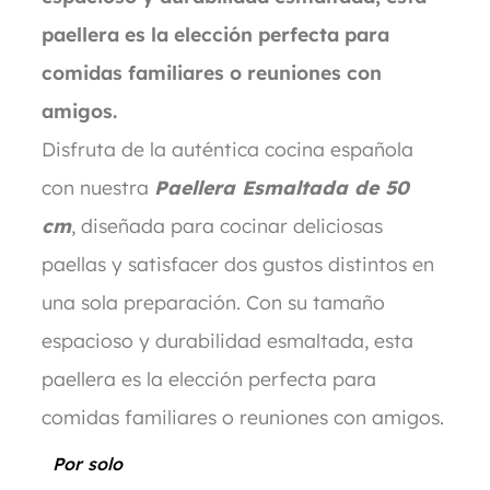
paellera es la elección perfecta para
comidas familiares o reuniones con
amigos.
Disfruta de la auténtica cocina española
con nuestra
Paellera Esmaltada de 50
cm
, diseñada para cocinar deliciosas
paellas y satisfacer dos gustos distintos en
una sola preparación. Con su tamaño
espacioso y durabilidad esmaltada, esta
paellera es la elección perfecta para
comidas familiares o reuniones con amigos.
Por solo