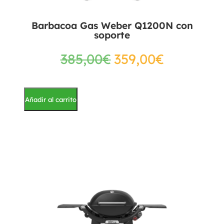
Barbacoa Gas Weber Q1200N con
soporte
385,00
€
359,00
€
Añadir al carrito