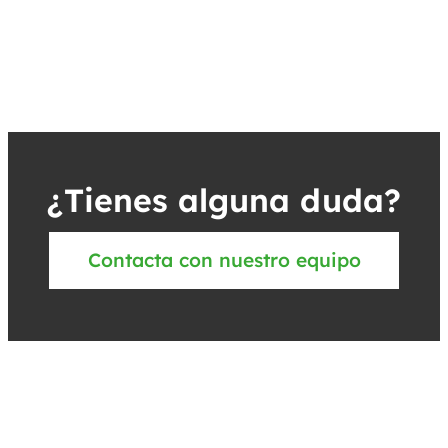
¿Tienes alguna duda?
Contacta con nuestro equipo