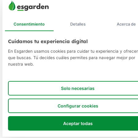
Consentimiento
Detalles
Acerca de
Cuidamos tu experiencia digital
En Esgarden usamos cookies para cuidar tu experiencia y ofrecer
que buscas. Tú decides cuáles permites para navegar mejor por
nuestra web.
Solo necesarias
Configurar cookies
Aceptar todas