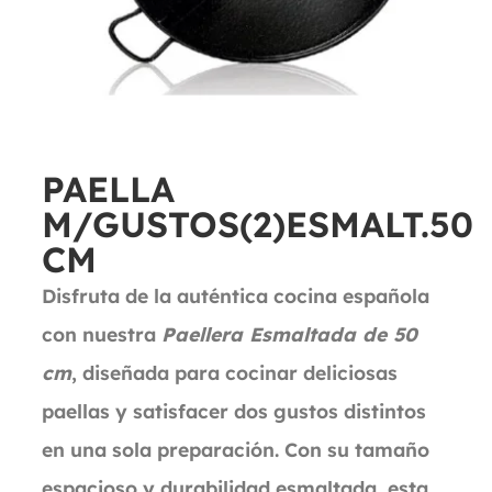
PAELLA
M/GUSTOS(2)ESMALT.50
CM
Disfruta de la auténtica cocina española
con nuestra
Paellera Esmaltada de 50
cm
, diseñada para cocinar deliciosas
paellas y satisfacer dos gustos distintos
en una sola preparación. Con su tamaño
espacioso y durabilidad esmaltada, esta