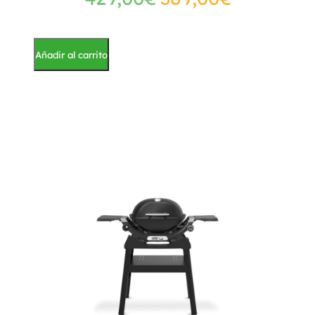
Añadir al carrito