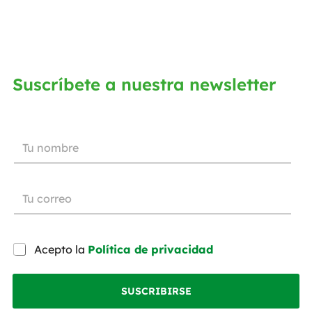
Suscríbete a nuestra newsletter
Acepto la
Política de privacidad
SUSCRIBIRSE