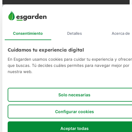
Consentimiento
Detalles
Acerca de
Cuidamos tu experiencia digital
En Esgarden usamos cookies para cuidar tu experiencia y ofrecer
que buscas. Tú decides cuáles permites para navegar mejor por
nuestra web.
Solo necesarias
Configurar cookies
Aceptar todas