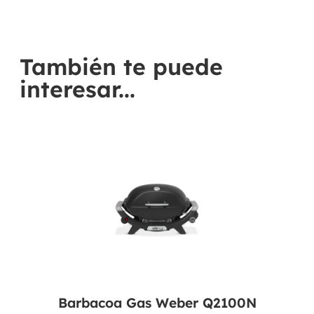
También te puede
interesar...
Barbacoa Gas Weber Q2100N