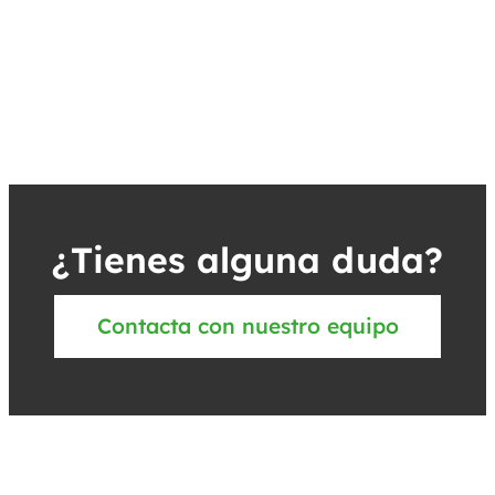
¿Tienes alguna duda?
Contacta con nuestro equipo