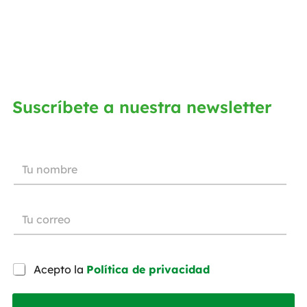
Suscríbete a nuestra newsletter
Acepto la
Política de privacidad