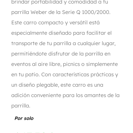
brindar portabilidad y comodidad a tu
parrilla Weber de la Serie Q 1000/2000.
Este carro compacto y versátil está
especialmente diseñado para facilitar el
transporte de tu parrilla a cualquier lugar,
permitiéndote disfrutar de la parrilla en
eventos al aire libre, picnics o simplemente
en tu patio. Con características prácticas y
un diseño plegable, este carro es una
adición conveniente para los amantes de la
parrilla.
Por solo