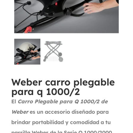
Weber carro plegable
para q 1000/2
El
Carro Plegable para Q 1000/2 de
Weber
es un accesorio diseñado para
brindar portabilidad y comodidad a tu
parrilla Weber de la Serie Q 1000/2000.