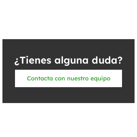
¿Tienes alguna duda?
Contacta con nuestro equipo