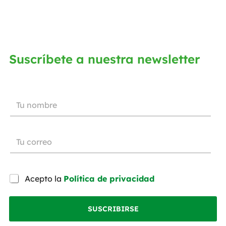
Suscríbete a nuestra newsletter
Acepto la
Política de privacidad
SUSCRIBIRSE