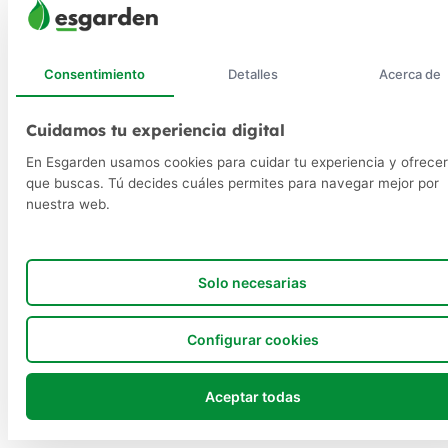
Consentimiento
Detalles
Acerca de
Cuidamos tu experiencia digital
En Esgarden usamos cookies para cuidar tu experiencia y ofrecer
que buscas. Tú decides cuáles permites para navegar mejor por
nuestra web.
Solo necesarias
Configurar cookies
Aceptar todas