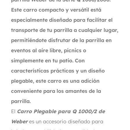
Este carro compacto y versátil está
especialmente diseñado para facilitar el
transporte de tu parrilla a cualquier lugar,
permitiéndote disfrutar de la parrilla en
eventos al aire libre, picnics o
simplemente en tu patio. Con
características prácticas y un diseño
plegable, este carro es una adición
conveniente para los amantes de la
parrilla.
El
Carro Plegable para Q 1000/2 de
Weber
es un accesorio diseñado para