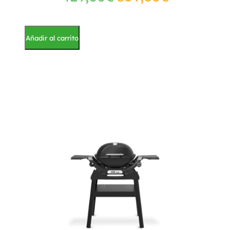
Añadir al carrito