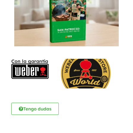
Con la garantía
Tengo dudas