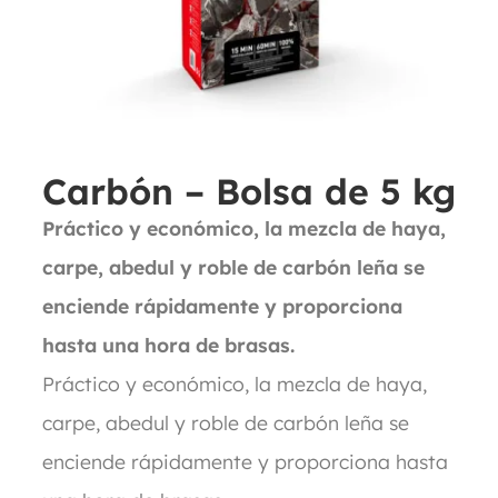
Carbón – Bolsa de 5 kg
Práctico y económico, la mezcla de haya,
carpe, abedul y roble de carbón leña se
enciende rápidamente y proporciona
hasta una hora de brasas.
Práctico y económico, la mezcla de haya,
carpe, abedul y roble de carbón leña se
enciende rápidamente y proporciona hasta