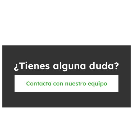
¿Tienes alguna duda?
Contacta con nuestro equipo