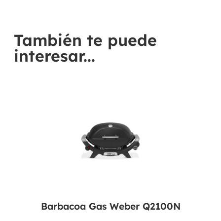
También te puede
interesar...
Barbacoa Gas Weber Q2100N