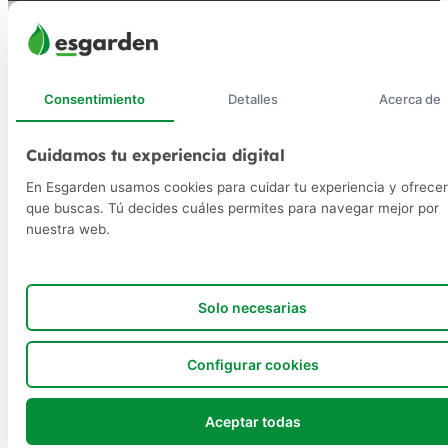
Consentimiento
Detalles
Acerca de
Cuidamos tu experiencia digital
En Esgarden usamos cookies para cuidar tu experiencia y ofrecer
que buscas. Tú decides cuáles permites para navegar mejor por
nuestra web.
Solo necesarias
Configurar cookies
Aceptar todas