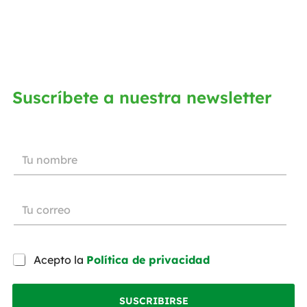
Suscríbete a nuestra newsletter
Acepto la
Política de privacidad
SUSCRIBIRSE