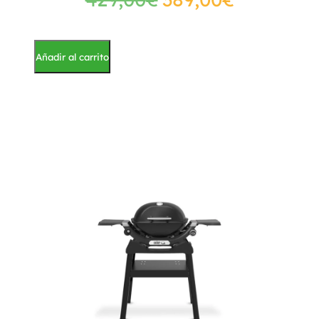
Añadir al carrito