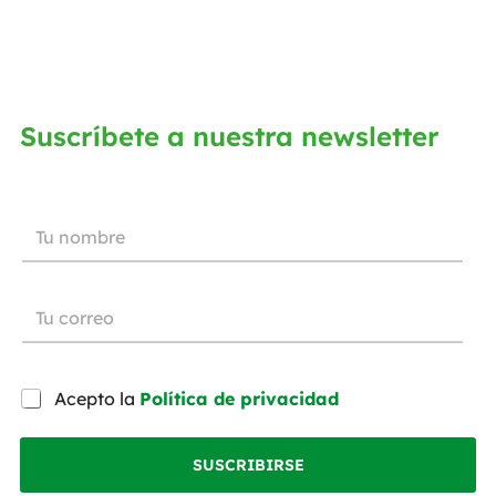
Suscríbete a nuestra newsletter
Acepto la
Política de privacidad
SUSCRIBIRSE