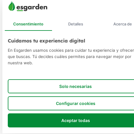
Consentimiento
Detalles
Acerca de
Cuidamos tu experiencia digital
En Esgarden usamos cookies para cuidar tu experiencia y ofrecer
que buscas. Tú decides cuáles permites para navegar mejor por
nuestra web.
Solo necesarias
Configurar cookies
Aceptar todas