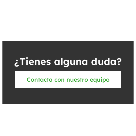
¿Tienes alguna duda?
Contacta con nuestro equipo