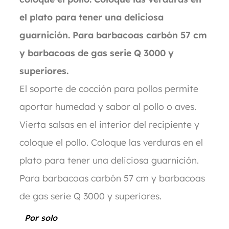
el plato para tener una deliciosa
guarnición. Para barbacoas carbón 57 cm
y barbacoas de gas serie Q 3000 y
superiores.
El soporte de cocción para pollos permite
aportar humedad y sabor al pollo o aves.
Vierta salsas en el interior del recipiente y
coloque el pollo. Coloque las verduras en el
plato para tener una deliciosa guarnición.
Para barbacoas carbón 57 cm y barbacoas
de gas serie Q 3000 y superiores.
Por solo