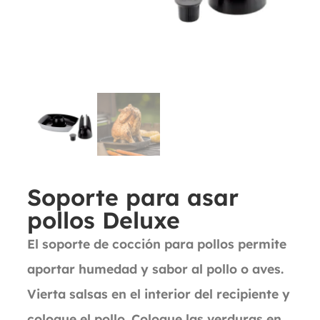
Soporte para asar
pollos Deluxe
El soporte de cocción para pollos permite
aportar humedad y sabor al pollo o aves.
Vierta salsas en el interior del recipiente y
coloque el pollo. Coloque las verduras en