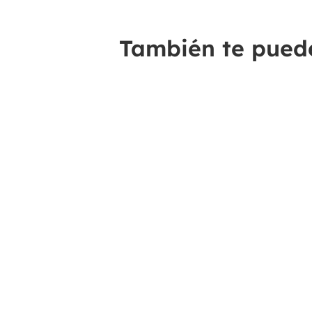
También te puede 