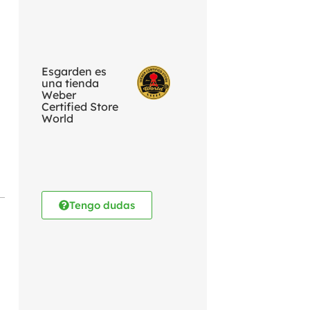
Esgarden es
una tienda
Weber
Certified Store
World
Tengo dudas