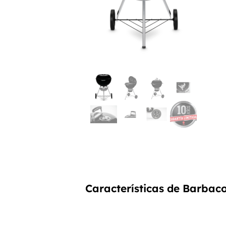
Características de Barbac