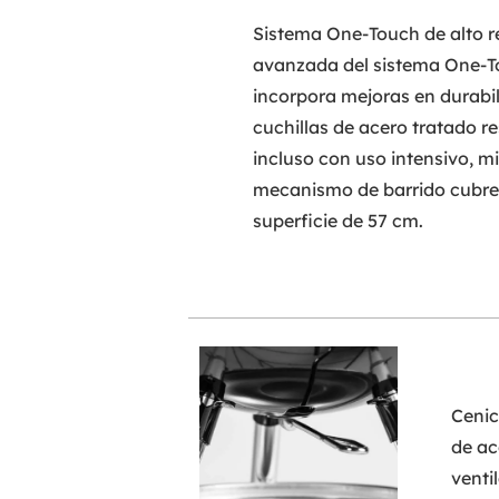
Sistema One-Touch de alto r
avanzada del sistema One-T
incorpora mejoras en durabil
cuchillas de acero tratado re
incluso con uso intensivo, mi
mecanismo de barrido cubre
superficie de 57 cm.
Cenic
de ac
venti