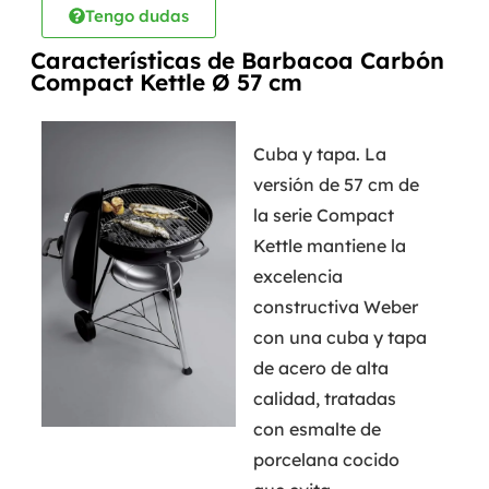
Tengo dudas
Características de Barbacoa Carbón
Compact Kettle Ø 57 cm
Cuba y tapa. La
versión de 57 cm de
la serie Compact
Kettle mantiene la
excelencia
constructiva Weber
con una cuba y tapa
de acero de alta
calidad, tratadas
con esmalte de
porcelana cocido