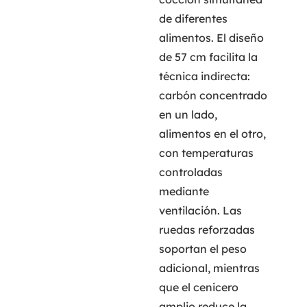
de diferentes
alimentos. El diseño
de 57 cm facilita la
técnica indirecta:
carbón concentrado
en un lado,
alimentos en el otro,
con temperaturas
controladas
mediante
ventilación. Las
ruedas reforzadas
soportan el peso
adicional, mientras
que el cenicero
amplio reduce la