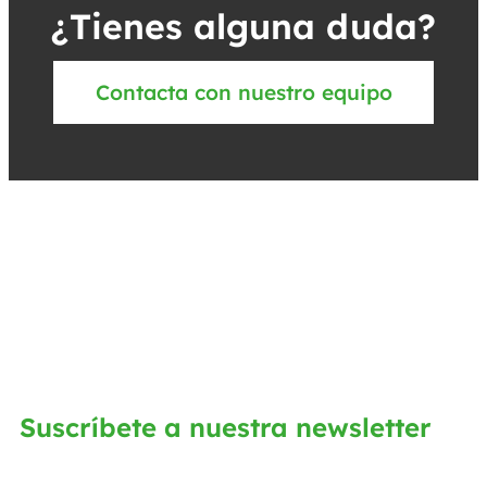
¿Tienes alguna duda?
Contacta con nuestro equipo
Suscríbete a nuestra newsletter