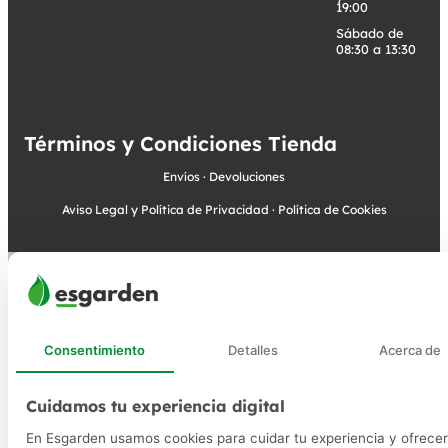
19:00
Sábado de
08:30 a 13:30
Términos y Condiciones Tienda
Envíos
·
Devoluciones
Aviso Legal y Política de Privacidad
·
Política de Cookies
Consentimiento
Detalles
Acerca de
Cuidamos tu experiencia digital
En Esgarden usamos cookies para cuidar tu experiencia y ofrecer