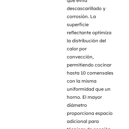
que evita
descascarillado y
corrosión. La
superficie
reflectante optimiza
la distribución del
calor por
convección,
permitiendo cocinar
hasta 10 comensales
con la misma
uniformidad que un
horno. El mayor
diámetro
proporciona espacio
adicional para