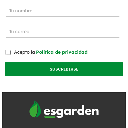
Acepto la
Política de privacidad
SUSCRIBIRSE