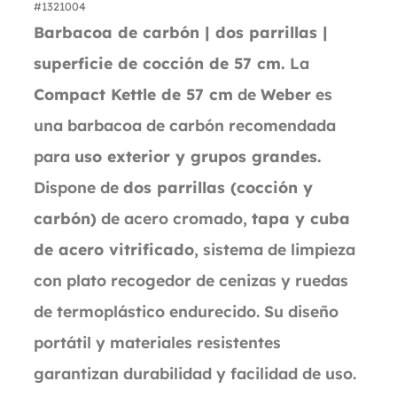
#1321004
Barbacoa de carbón | dos parrillas |
superficie de cocción de 57 cm.
La
Compact Kettle de 57 cm
de
Weber
es
una barbacoa de carbón recomendada
para
uso exterior y grupos grandes.
Dispone de
dos parrillas (cocción y
carbón)
de acero cromado,
tapa y cuba
de acero vitrificado
, sistema de limpieza
con plato recogedor de cenizas y ruedas
de termoplástico endurecido. Su diseño
portátil y materiales resistentes
garantizan durabilidad y facilidad de uso.