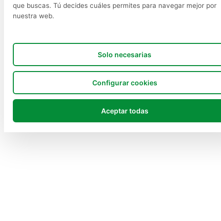
que buscas. Tú decides cuáles permites para navegar mejor por
nuestra web.
Solo necesarias
Configurar cookies
Aceptar todas