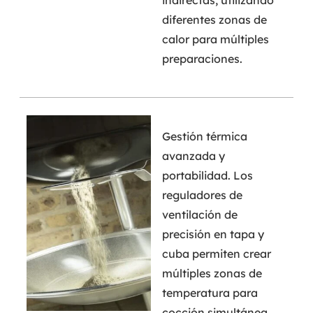
diferentes zonas de
calor para múltiples
preparaciones.
Gestión térmica
avanzada y
portabilidad. Los
reguladores de
ventilación de
precisión en tapa y
cuba permiten crear
múltiples zonas de
temperatura para
cocción simultánea