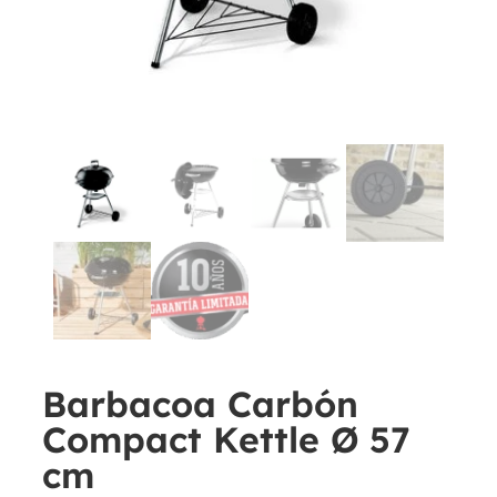
Barbacoa Carbón
Compact Kettle Ø 57
cm