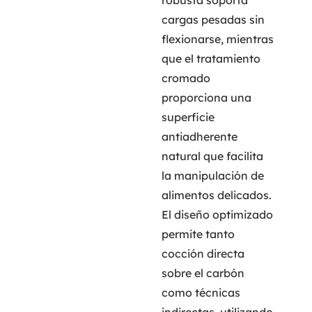
cargas pesadas sin
flexionarse, mientras
que el tratamiento
cromado
proporciona una
superficie
antiadherente
natural que facilita
la manipulación de
alimentos delicados.
El diseño optimizado
permite tanto
cocción directa
sobre el carbón
como técnicas
indirectas, utilizando