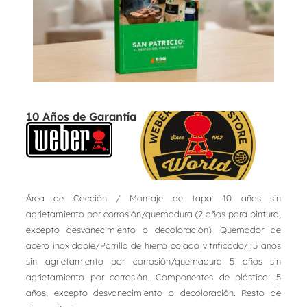
10 Años de Garantía
Área de Cocción / Montaje de tapa: 10 años sin
agrietamiento por corrosión/quemadura (2 años para pintura,
excepto desvanecimiento o decoloración). Quemador de
acero inoxidable/Parrilla de hierro colado vitrificado/: 5 años
sin agrietamiento por corrosión/quemadura 5 años sin
agrietamiento por corrosión. Componentes de plástico: 5
años, excepto desvanecimiento o decoloración. Resto de