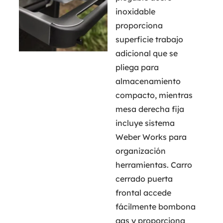
inoxidable
proporciona
superficie trabajo
adicional que se
pliega para
almacenamiento
compacto, mientras
mesa derecha fija
incluye sistema
Weber Works para
organización
herramientas. Carro
cerrado puerta
frontal accede
fácilmente bombona
gas y proporciona