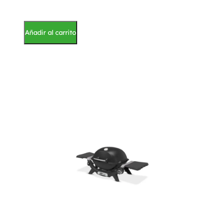
Añadir al carrito