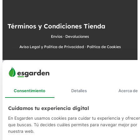
Términos y Condiciones Tienda
Envíos
·
Devoluciones
Aviso Legal y Política de Privacidad
·
Política de Cookies
Consentimiento
Detalles
Acerca de
Cuidamos tu experiencia digital
En Esgarden usamos cookies para cuidar tu experiencia y ofrecer
que buscas. Tú decides cuáles permites para navegar mejor por
nuestra web.