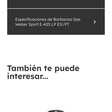
Especificaciones de Barbacoa Gas
Weber Spirit E-425 LP ES/PT
También te puede
interesar...