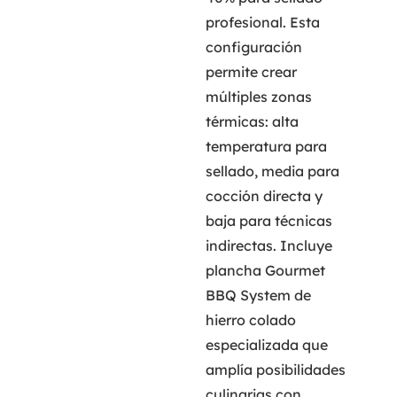
profesional. Esta
configuración
permite crear
múltiples zonas
térmicas: alta
temperatura para
sellado, media para
cocción directa y
baja para técnicas
indirectas. Incluye
plancha Gourmet
BBQ System de
hierro colado
especializada que
amplía posibilidades
culinarias con