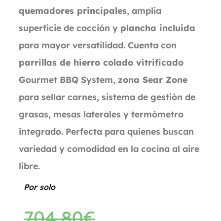
quemadores principales
, amplia
superficie de cocción y
plancha incluida
para mayor versatilidad. Cuenta con
parrillas de hierro colado vitrificado
Gourmet BBQ System,
zona Sear Zone
para sellar carnes, sistema de gestión de
grasas, mesas laterales y termómetro
integrado. Perfecta para quienes buscan
variedad y comodidad en la cocina al aire
libre.
Por solo
704,80
€