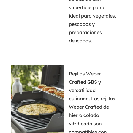
superficie plana
ideal para vegetales,
pescados y
preparaciones
delicadas.
Rejillas Weber
Crafted GBS y
versatilidad
culinaria. Las rejillas
Weber Crafted de
hierro colado
vitrificado son
compatibles con