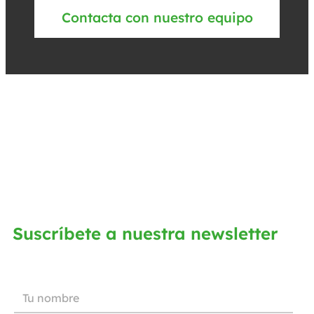
Contacta con nuestro equipo
Suscríbete a nuestra newsletter