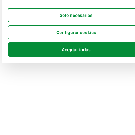
Solo necesarias
Configurar cookies
Aceptar todas