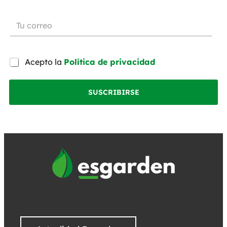
Acepto la
Política de privacidad
SUSCRIBIRSE