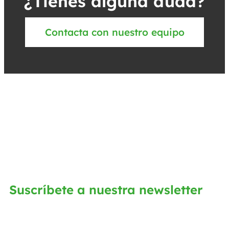
¿Tienes alguna duda?
Contacta con nuestro equipo
Suscríbete a nuestra newsletter