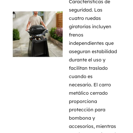
Características de
seguridad. Las
cuatro ruedas
giratorias incluyen
frenos
independientes que
aseguran estabilidad
durante el uso y
facilitan traslado
cuando es
necesario. El carro
metálico cerrado
proporciona
protección para
bombona y
accesorios, mientras