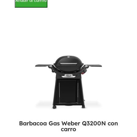
Añadir al carrito
Barbacoa Gas Weber Q3200N con
carro