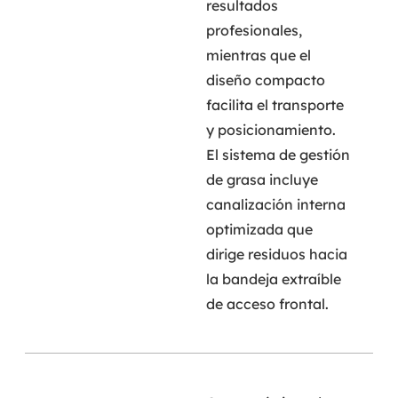
resultados
profesionales,
mientras que el
diseño compacto
facilita el transporte
y posicionamiento.
El sistema de gestión
de grasa incluye
canalización interna
optimizada que
dirige residuos hacia
la bandeja extraíble
de acceso frontal.