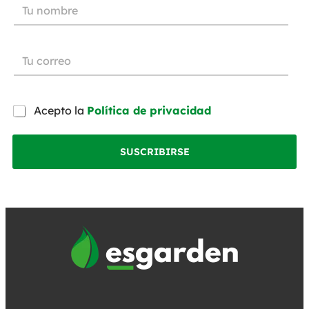
Acepto la
Política de privacidad
SUSCRIBIRSE