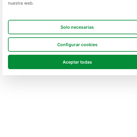
nuestra web.
Solo necesarias
Configurar cookies
Aceptar todas