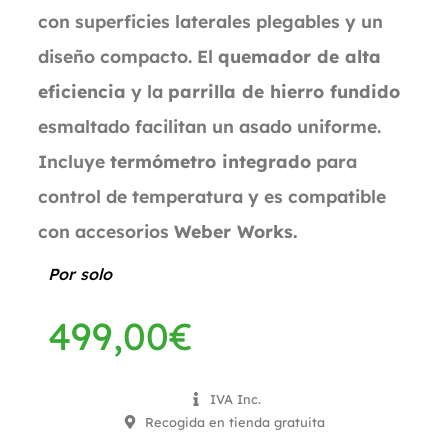
con superficies laterales plegables y un
diseño compacto. El
quemador de alta
eficiencia
y la
parrilla de hierro fundido
esmaltado facilitan un asado uniforme.
Incluye
termómetro integrado
para
control de temperatura y es compatible
con accesorios
Weber Works.
Por solo
499,00
€
IVA Inc.
Recogida en tienda gratuita