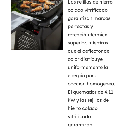
Las rejillas de hierro
colado vitrificado
garantizan marcas
perfectas y
retención térmica
superior, mientras
que el deflector de
calor distribuye
uniformemente la
energía para
cocción homogénea.
El quemador de 4.11
kW y las rejillas de
hierro colado
vitrificado
garantizan