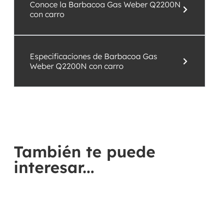
Conoce la Barbacoa Gas Weber Q2200N
con carro
Especificaciones de Barbacoa Gas
Weber Q2200N con carro
También te puede
interesar...