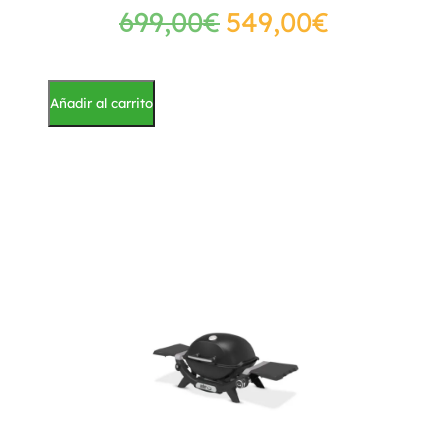
699,00
€
549,00
€
Añadir al carrito