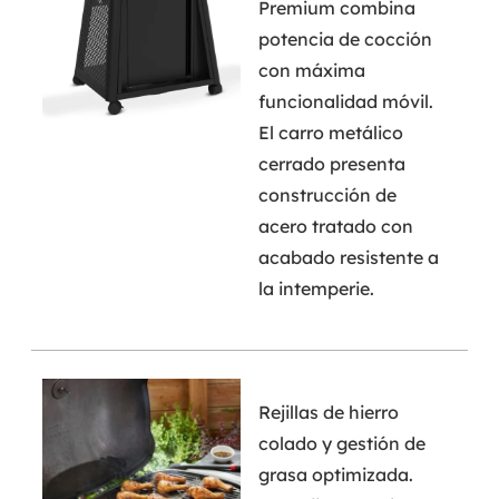
Premium combina
potencia de cocción
con máxima
funcionalidad móvil.
El carro metálico
cerrado presenta
construcción de
acero tratado con
acabado resistente a
la intemperie.
Rejillas de hierro
colado y gestión de
grasa optimizada.