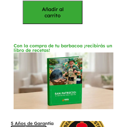
Añadir al
carrito
Con la compra de tu barbacoa ¡recibirás un
libro de recetas!
5 Años de Garantía