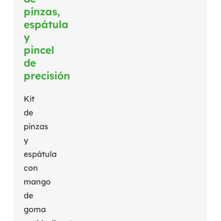
pinzas,
espátula
y
pincel
de
precisión
Kit
de
pinzas
y
espátula
con
mango
de
goma