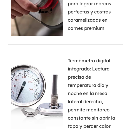
para lograr marcas
perfectas y costras
caramelizadas en
carnes premium
Termómetro digital
integrado: Lectura
precisa de
temperatura día y
noche en la mesa
lateral derecha,
permite monitoreo
constante sin abrir la
tapa y perder calor