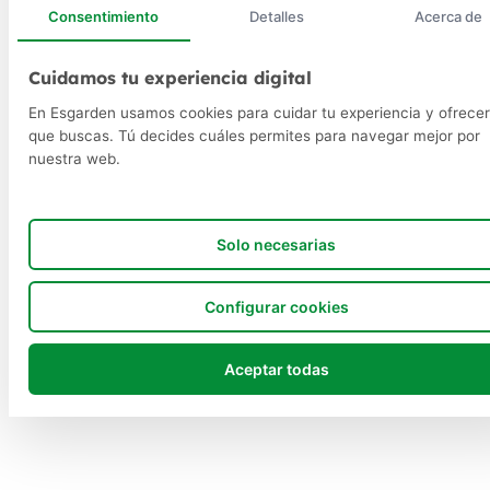
Consentimiento
Detalles
Acerca de
Cuidamos tu experiencia digital
En Esgarden usamos cookies para cuidar tu experiencia y ofrecer
que buscas. Tú decides cuáles permites para navegar mejor por
nuestra web.
Solo necesarias
Configurar cookies
Aceptar todas