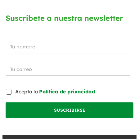
Suscríbete a nuestra newsletter
Acepto la
Política de privacidad
SUSCRIBIRSE