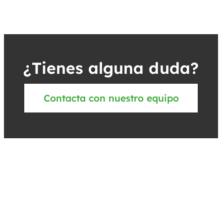
¿Tienes alguna duda?
Contacta con nuestro equipo