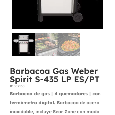
Barbacoa Gas Weber
Spirit S-435 LP ES/PT
#1502130
Barbacoa de gas | 4 quemadores | con
termómetro digital.
Barbacoa de acero
inoxidable, incluye Sear Zone con modo