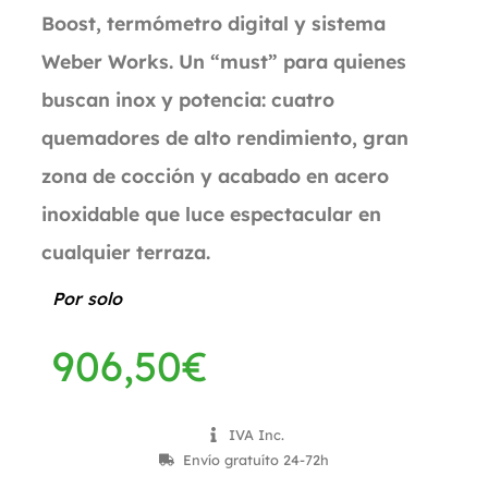
Boost, termómetro digital y sistema
Weber Works. Un “must” para quienes
buscan inox y potencia: cuatro
quemadores de alto rendimiento, gran
zona de cocción y acabado en acero
inoxidable que luce espectacular en
cualquier terraza.
Por solo
906,50
€
IVA Inc.
Envío gratuíto 24-72h