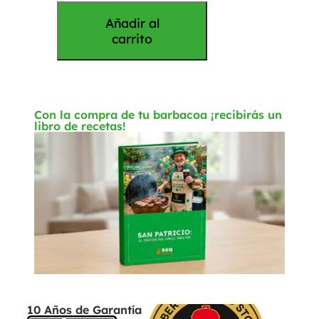
Añadir al
carrito
Con la compra de tu barbacoa ¡recibirás un
libro de recetas!
10 Años de Garantía