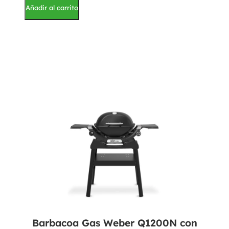
Añadir al carrito
Barbacoa Gas Weber Q1200N con