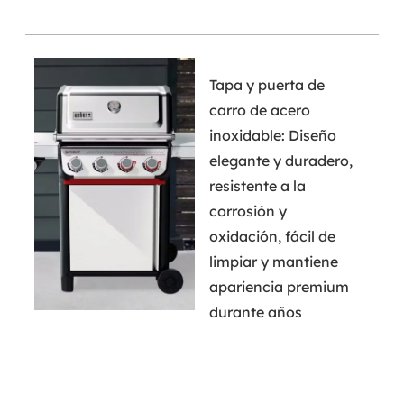
Tapa y puerta de
carro de acero
inoxidable: Diseño
elegante y duradero,
resistente a la
corrosión y
oxidación, fácil de
limpiar y mantiene
apariencia premium
durante años