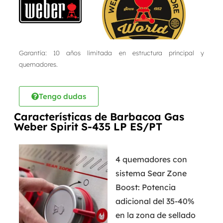
Garantía: 10 años limitada en estructura principal y
quemadores.
Tengo dudas
Características de Barbacoa Gas
Weber Spirit S-435 LP ES/PT
4 quemadores con
sistema Sear Zone
Boost: Potencia
adicional del 35-40%
en la zona de sellado