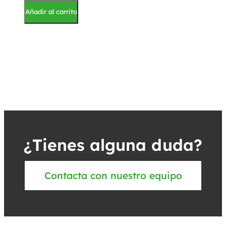
Añadir al carrito
¿Tienes alguna duda?
Contacta con nuestro equipo