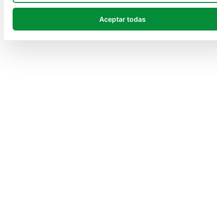
Aceptar todas