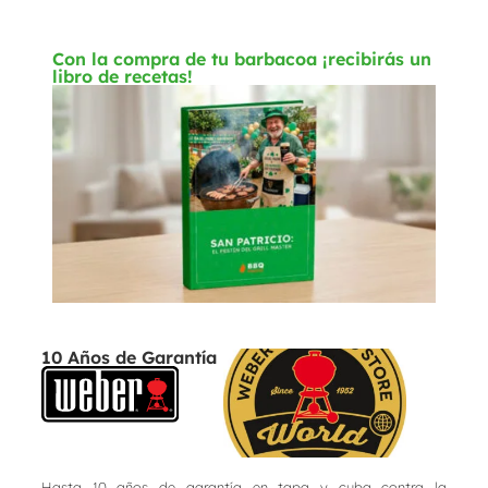
Con la compra de tu barbacoa ¡recibirás un
libro de recetas!
10 Años de Garantía
Hasta 10 años de garantía en tapa y cuba contra la