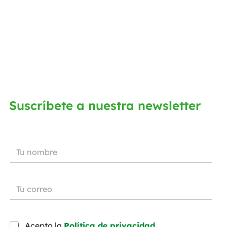
Suscríbete a nuestra newsletter
Acepto la
Política de privacidad