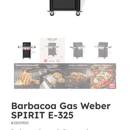
Barbacoa Gas Weber
SPIRIT E-325
#1500900