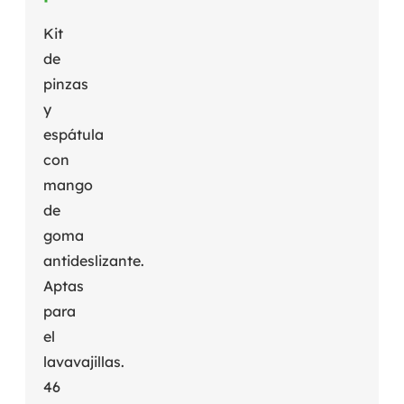
Kit
de
pinzas
y
espátula
con
mango
de
goma
antideslizante.
Aptas
para
el
lavavajillas.
46