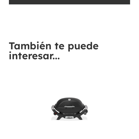
También te puede
interesar...