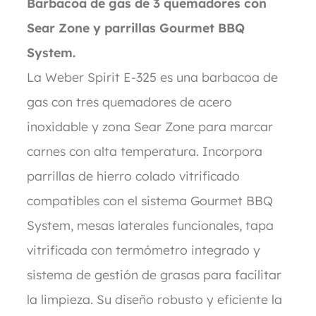
Barbacoa de gas de 3 quemadores con
Sear Zone y parrillas Gourmet BBQ
System.
La Weber Spirit E-325 es una barbacoa de
gas con tres quemadores de acero
inoxidable y zona Sear Zone para marcar
carnes con alta temperatura. Incorpora
parrillas de hierro colado vitrificado
compatibles con el sistema Gourmet BBQ
System, mesas laterales funcionales, tapa
vitrificada con termómetro integrado y
sistema de gestión de grasas para facilitar
la limpieza. Su diseño robusto y eficiente la