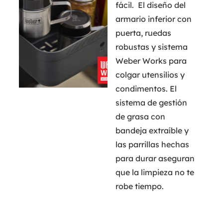
fácil. El diseño del
armario inferior con
puerta, ruedas
robustas y sistema
Weber Works para
colgar utensilios y
condimentos. El
sistema de gestión
de grasa con
bandeja extraíble y
las parrillas hechas
para durar aseguran
que la limpieza no te
robe tiempo.