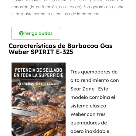
corrosión (la perforación, no el óxido). *La garantía no cubre
el desgaste normal o el mal uso de la barbacoa.
Tengo dudas
Características de Barbacoa Gas
Weber SPIRIT E-325
Tres quemadores de
alto rendimiento con
Sear Zone. Este
modelo combina el
sistema clásico
Weber con tres
quemadores de
acero inoxidable,