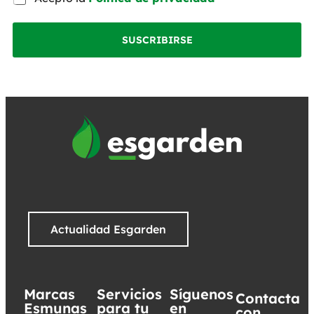
SUSCRIBIRSE
Actualidad Esgarden
Marcas
Servicios
Síguenos
Contacta
Esmunas
para tu
en
con