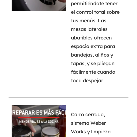
permitiéndote tener
el control total sobre
tus menús. Las
mesas laterales
abatibles ofrecen
espacio extra para
bandejas, aliños y
tapas, y se pliegan
fácilmente cuando
toca despejar.
Carro cerrado,
sistema Weber
Works y limpieza