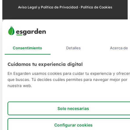
Aviso Legal y Política de Privacidad
·
Política de Cookies
Consentimiento
Detalles
Acerca de
Cuidamos tu experiencia digital
En Esgarden usamos cookies para cuidar tu experiencia y ofrecer
que buscas. Tú decides cuáles permites para navegar mejor por
nuestra web.
Solo necesarias
Configurar cookies