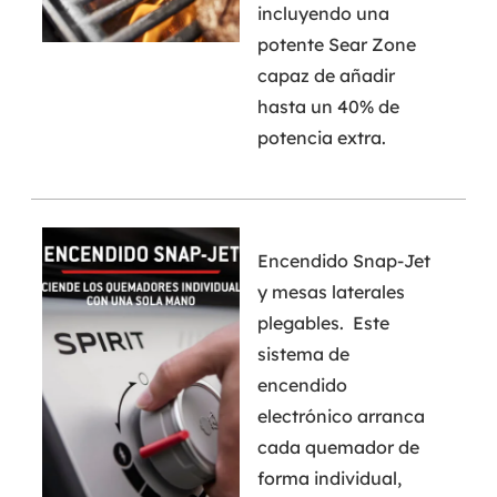
incluyendo una
potente Sear Zone
capaz de añadir
hasta un 40% de
potencia extra.
Encendido Snap-Jet
y mesas laterales
plegables. Este
sistema de
encendido
electrónico arranca
cada quemador de
forma individual,