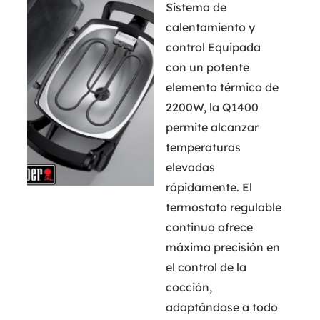
Sistema de
calentamiento y
control Equipada
con un potente
elemento térmico de
2200W, la Q1400
permite alcanzar
temperaturas
elevadas
rápidamente. El
termostato regulable
continuo ofrece
máxima precisión en
el control de la
cocción,
adaptándose a todo