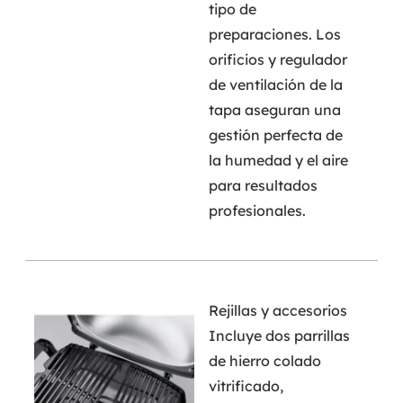
tipo de
preparaciones. Los
orificios y regulador
de ventilación de la
tapa aseguran una
gestión perfecta de
la humedad y el aire
para resultados
profesionales.
Rejillas y accesorios
Incluye dos parrillas
de hierro colado
vitrificado,