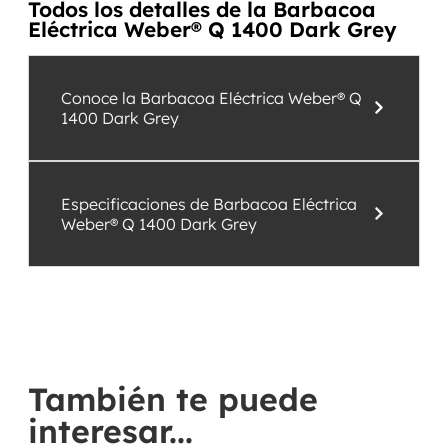
Todos los detalles de la Barbacoa
Eléctrica Weber® Q 1400 Dark Grey
Conoce la Barbacoa Eléctrica Weber® Q
1400 Dark Grey
Especificaciones de Barbacoa Eléctrica
Weber® Q 1400 Dark Grey
También te puede
interesar...