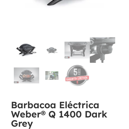
Barbacoa Eléctrica
Weber® Q 1400 Dark
Grey