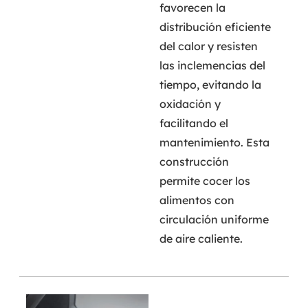
favorecen la
distribución eficiente
del calor y resisten
las inclemencias del
tiempo, evitando la
oxidación y
facilitando el
mantenimiento. Esta
construcción
permite cocer los
alimentos con
circulación uniforme
de aire caliente.