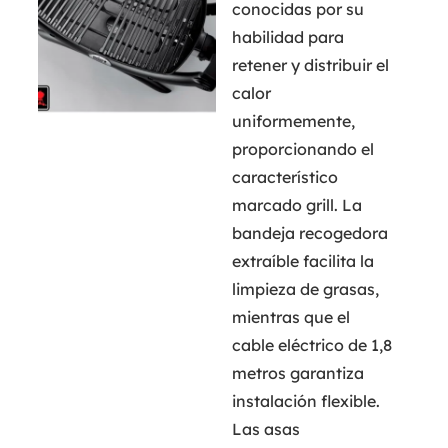
conocidas por su
habilidad para
retener y distribuir el
calor
uniformemente,
proporcionando el
característico
marcado grill. La
bandeja recogedora
extraíble facilita la
limpieza de grasas,
mientras que el
cable eléctrico de 1,8
metros garantiza
instalación flexible.
Las asas