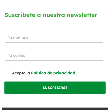
Suscríbete a nuestra newsletter
Acepto la
Política de privacidad
SUSCRIBIRSE