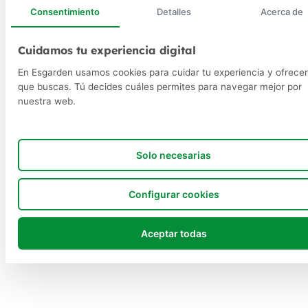
Consentimiento
Detalles
Acerca de
Cuidamos tu experiencia digital
En Esgarden usamos cookies para cuidar tu experiencia y ofrecer
que buscas. Tú decides cuáles permites para navegar mejor por
nuestra web.
Solo necesarias
Configurar cookies
Aceptar todas