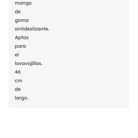
mango
de
goma
antideslizante.
Aptas
para
el
lavavajillas.
46
cm
de
largo.