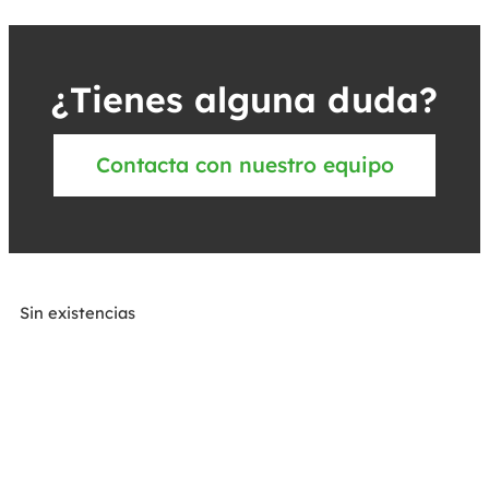
¿Tienes alguna duda?
Contacta con nuestro equipo
Sin existencias