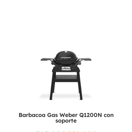
Barbacoa Gas Weber Q1200N con
soporte