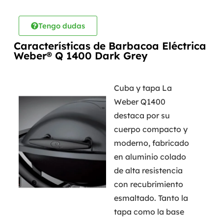
Tengo dudas
Características de Barbacoa Eléctrica
Weber® Q 1400 Dark Grey
Cuba y tapa La
Weber Q1400
destaca por su
cuerpo compacto y
moderno, fabricado
en aluminio colado
de alta resistencia
con recubrimiento
esmaltado. Tanto la
tapa como la base