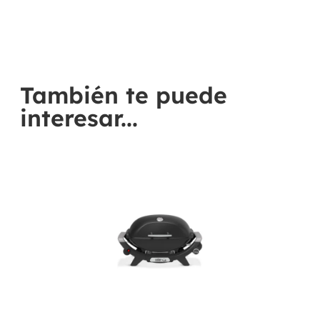
También te puede
interesar...