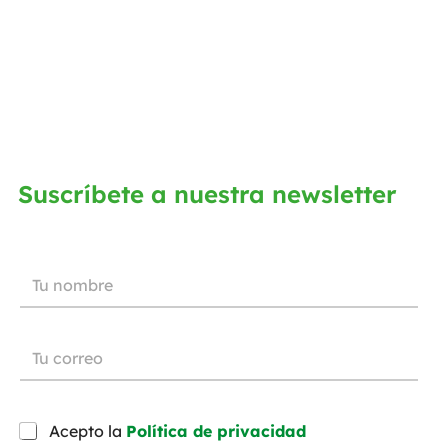
Suscríbete a nuestra newsletter
Acepto la
Política de privacidad