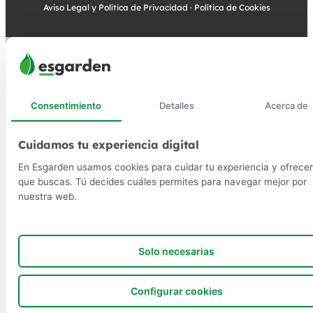
Aviso Legal y Política de Privacidad
·
Política de Cookies
Consentimiento
Detalles
Acerca de
Cuidamos tu experiencia digital
En Esgarden usamos cookies para cuidar tu experiencia y ofrecer
que buscas. Tú decides cuáles permites para navegar mejor por
nuestra web.
Solo necesarias
Configurar cookies