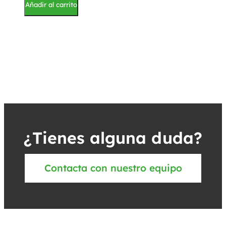
Añadir al carrito
¿Tienes alguna duda?
Contacta con nuestro equipo