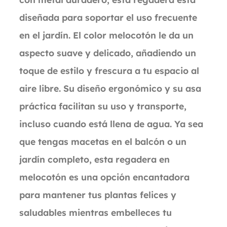
diseñada para soportar el uso frecuente
en el jardín. El color melocotón le da un
aspecto suave y delicado, añadiendo un
toque de estilo y frescura a tu espacio al
aire libre. Su diseño ergonómico y su asa
práctica facilitan su uso y transporte,
incluso cuando está llena de agua. Ya sea
que tengas macetas en el balcón o un
jardín completo, esta regadera en
melocotón es una opción encantadora
para mantener tus plantas felices y
saludables mientras embelleces tu