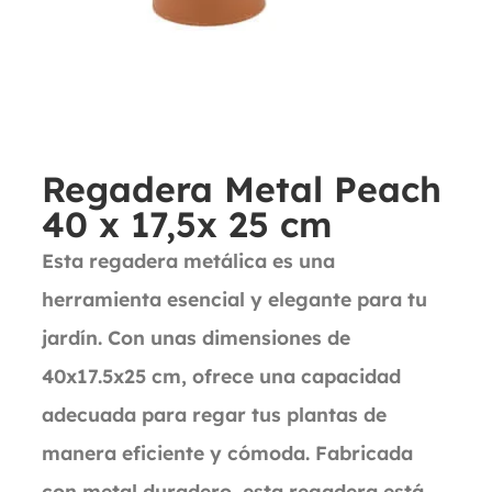
Regadera Metal Peach
40 x 17,5x 25 cm
Esta regadera metálica es una
herramienta esencial y elegante para tu
jardín. Con unas dimensiones de
40x17.5x25 cm, ofrece una capacidad
adecuada para regar tus plantas de
manera eficiente y cómoda. Fabricada
con metal duradero, esta regadera está