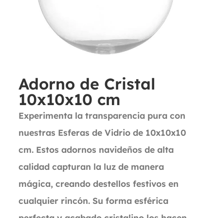
Adorno de Cristal
10x10x10 cm
Experimenta la transparencia pura con
nuestras Esferas de Vidrio de 10x10x10
cm. Estos adornos navideños de alta
calidad capturan la luz de manera
mágica, creando destellos festivos en
cualquier rincón. Su forma esférica
perfecta y acabado cristalino los hacen