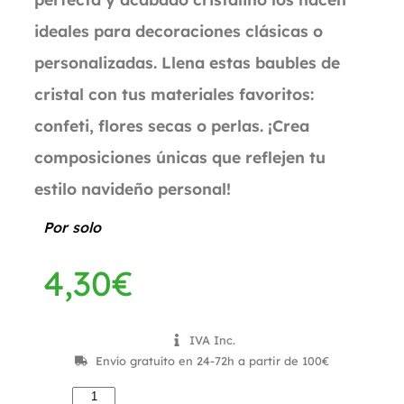
ideales para decoraciones clásicas o
personalizadas. Llena estas baubles de
cristal con tus materiales favoritos:
confeti, flores secas o perlas. ¡Crea
composiciones únicas que reflejen tu
estilo navideño personal!
Por solo
4,30
€
IVA Inc.
Envío gratuíto en 24-72h a partir de 100€