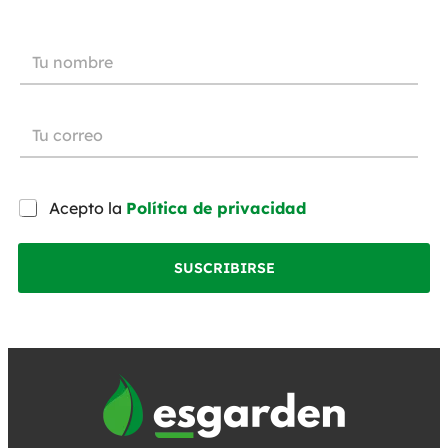
Acepto la
Política de privacidad
SUSCRIBIRSE