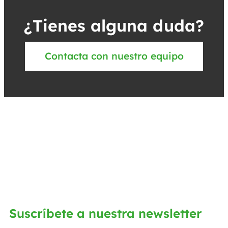
¿Tienes alguna duda?
Contacta con nuestro equipo
Suscríbete a nuestra newsletter