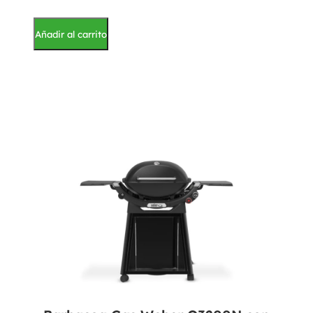
Añadir al carrito