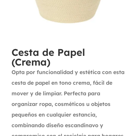
Cesta de Papel
(Crema)
Opta por funcionalidad y estética con esta
cesta de papel en tono crema, fácil de
mover y de limpiar. Perfecta para
organizar ropa, cosméticos u objetos
pequeños en cualquier estancia,
combinando diseño escandinavo y
compromiso con el reciclaje para hogares