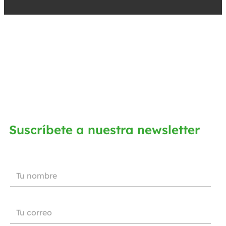
Suscríbete a nuestra newsletter