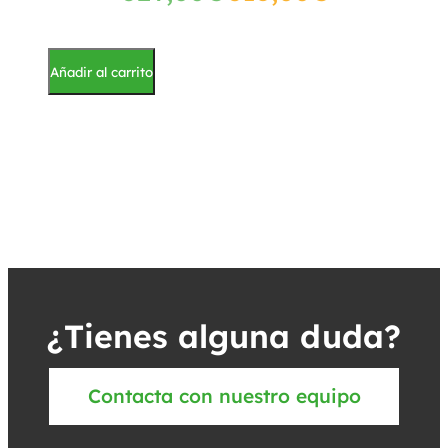
Añadir al carrito
¿Tienes alguna duda?
Contacta con nuestro equipo