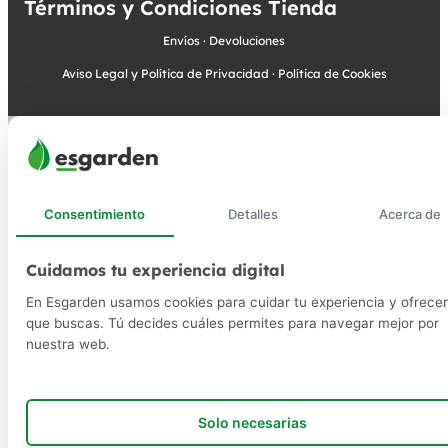
Términos y Condiciones Tienda
Envíos
·
Devoluciones
Aviso Legal y Política de Privacidad
·
Política de Cookies
Consentimiento
Detalles
Acerca de
Cuidamos tu experiencia digital
En Esgarden usamos cookies para cuidar tu experiencia y ofrecer
que buscas. Tú decides cuáles permites para navegar mejor por
nuestra web.
Solo necesarias