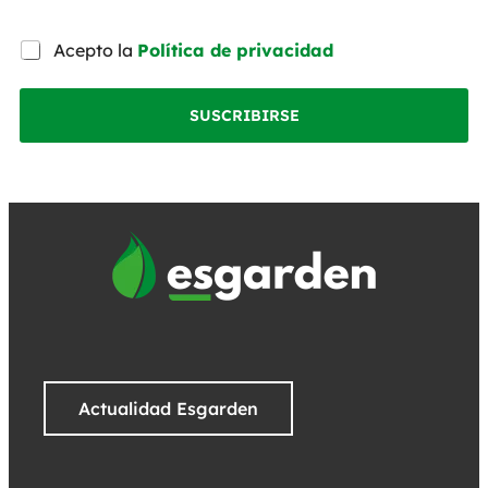
Acepto la
Política de privacidad
SUSCRIBIRSE
Actualidad Esgarden