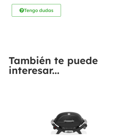
Tengo dudas
También te puede
interesar...