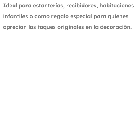
Ideal para estanterías, recibidores, habitaciones
infantiles o como regalo especial para quienes
aprecian los toques originales en la decoración.