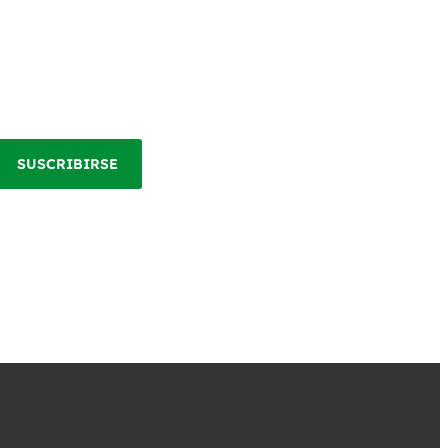
SUSCRIBIRSE