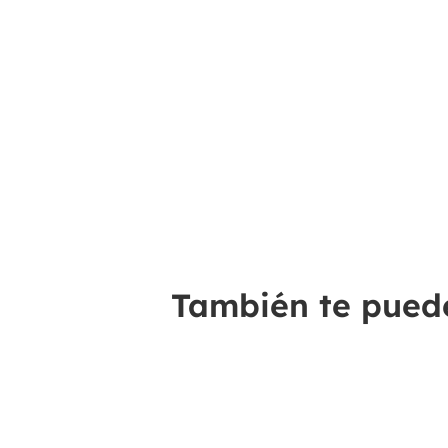
También te puede 