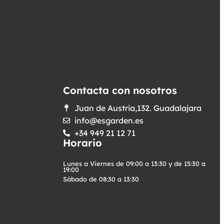
Contacta con nosotros
Juan de Austria,132. Guadalajara
info@esgarden.es
+34 949 21 12 71
Horario
Lunes a Viernes de 09:00 a 13:30 y de 15:30 a
19:00
Sábado de 08:30 a 13:30