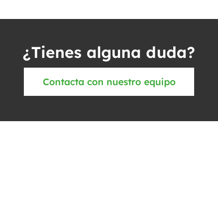
¿Tienes alguna duda?
Contacta con nuestro equipo