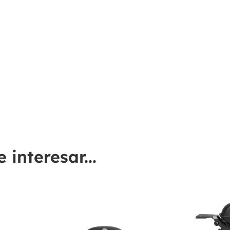
interesar...