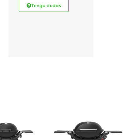
Tengo dudas