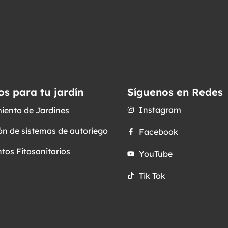
os para tu jardín
Síguenos en Redes
Instagram
iento de Jardines
ón de sistemas de autoriego
Facebook
tos Fitosanitarios
YouTube
Tik Tok