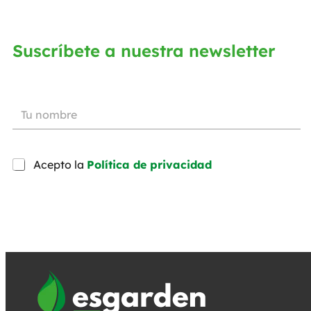
Suscríbete a nuestra newsletter
Acepto la
Política de privacidad