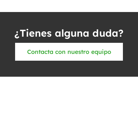
¿Tienes alguna duda?
Contacta con nuestro equipo