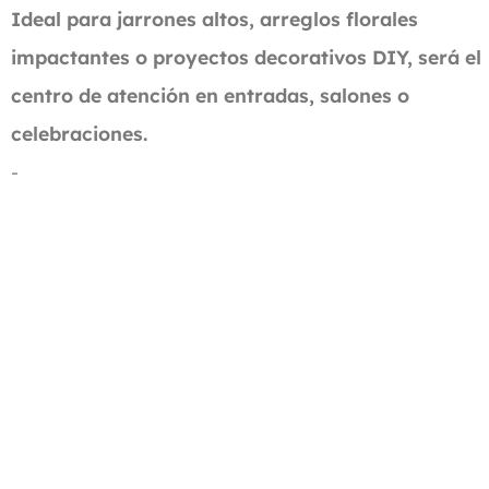
Ideal para jarrones altos, arreglos florales
impactantes o proyectos decorativos DIY, será el
centro de atención en entradas, salones o
celebraciones.
-