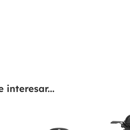
interesar...