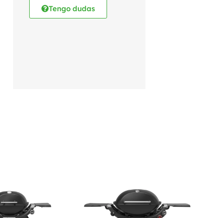
Tengo dudas