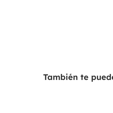
También te puede 