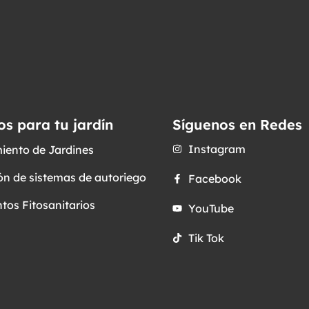
os para tu jardín
Síguenos en Redes
Instagram
iento de Jardines
ón de sistemas de autoriego
Facebook
tos Fitosanitarios
YouTube
Tik Tok