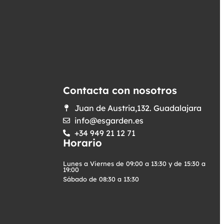
Contacta con nosotros
Juan de Austria,132. Guadalajara
info@esgarden.es
+34 949 21 12 71
Horario
Lunes a Viernes de 09:00 a 13:30 y de 15:30 a
19:00
Sábado de 08:30 a 13:30