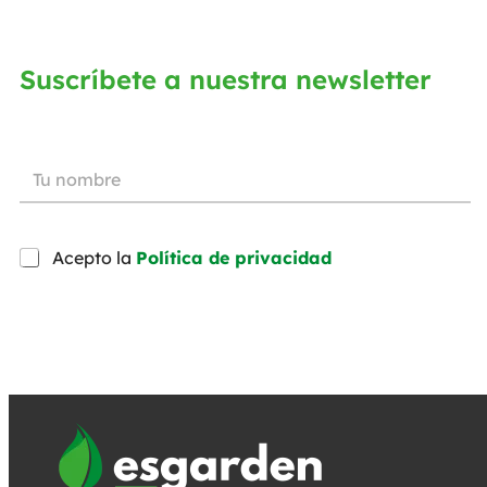
Suscríbete a nuestra newsletter
Acepto la
Política de privacidad