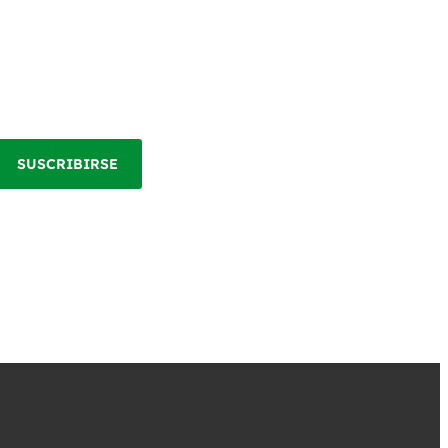
SUSCRIBIRSE