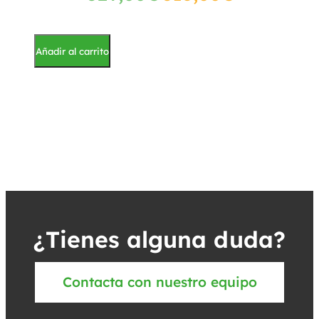
Añadir al carrito
¿Tienes alguna duda?
Contacta con nuestro equipo