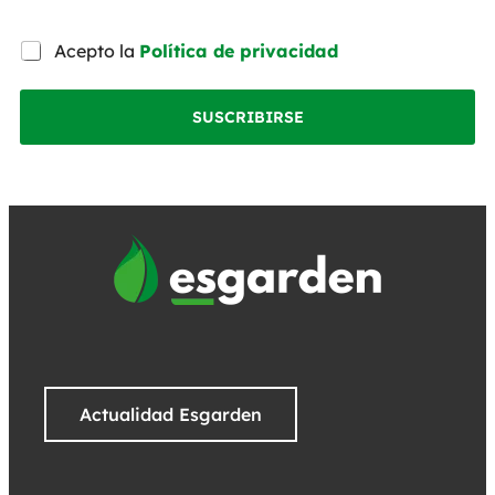
Acepto la
Política de privacidad
SUSCRIBIRSE
Actualidad Esgarden