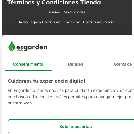
Términos y Condiciones Tienda
Envíos
·
Devoluciones
Aviso Legal y Política de Privacidad
·
Política de Cookies
Consentimiento
Detalles
Acerca de
Cuidamos tu experiencia digital
En Esgarden usamos cookies para cuidar tu experiencia y ofrecer
que buscas. Tú decides cuáles permites para navegar mejor por
nuestra web.
Solo necesarias