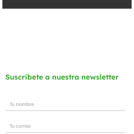
Suscríbete a nuestra newsletter