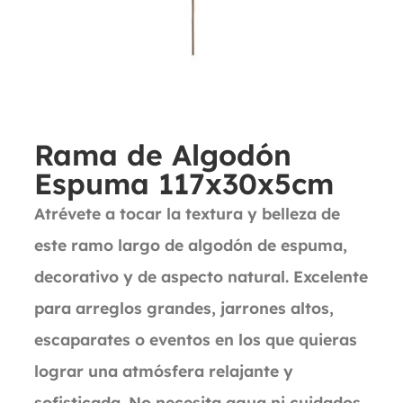
Rama de Algodón
Espuma 117x30x5cm
Atrévete a tocar la textura y belleza de
este ramo largo de algodón de espuma,
decorativo y de aspecto natural. Excelente
para arreglos grandes, jarrones altos,
escaparates o eventos en los que quieras
lograr una atmósfera relajante y
sofisticada. No necesita agua ni cuidados