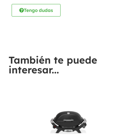
Tengo dudas
También te puede
interesar...