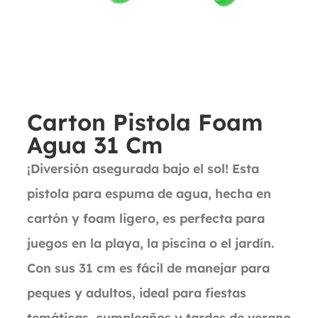
Carton Pistola Foam
Agua 31 Cm
¡Diversión asegurada bajo el sol! Esta
pistola para espuma de agua, hecha en
cartón y foam ligero, es perfecta para
juegos en la playa, la piscina o el jardín.
Con sus 31 cm es fácil de manejar para
peques y adultos, ideal para fiestas
temáticas, cumpleaños y tardes de verano