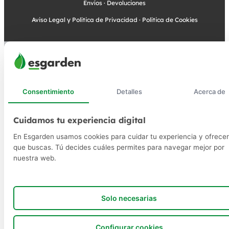
Envíos
·
Devoluciones
Aviso Legal y Política de Privacidad
·
Política de Cookies
Consentimiento
Detalles
Acerca de
Cuidamos tu experiencia digital
En Esgarden usamos cookies para cuidar tu experiencia y ofrecer
que buscas. Tú decides cuáles permites para navegar mejor por
nuestra web.
Solo necesarias
Configurar cookies