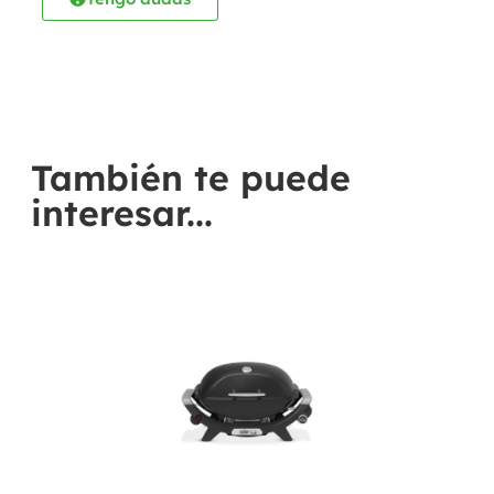
También te puede
interesar...