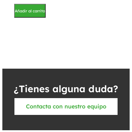
Añadir al carrito
¿Tienes alguna duda?
Contacta con nuestro equipo