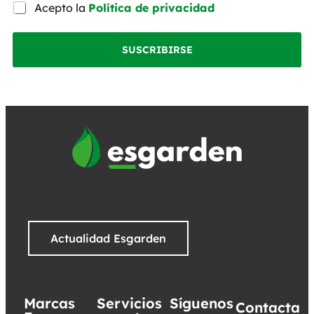
Acepto la
Política de privacidad
SUSCRIBIRSE
Actualidad Esgarden
Marcas
Servicios
Síguenos
Contacta