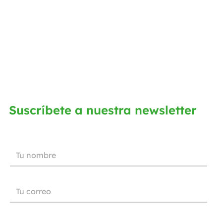
Suscríbete a nuestra newsletter