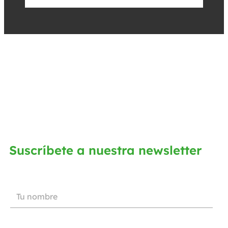
Suscríbete a nuestra newsletter