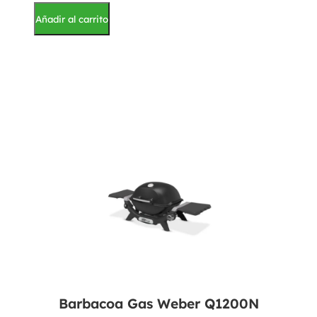
Añadir al carrito
Barbacoa Gas Weber Q1200N