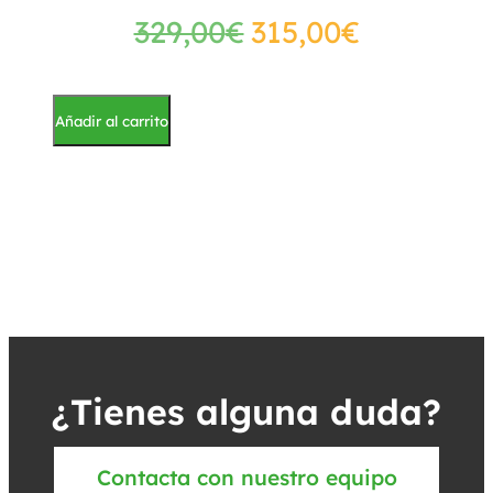
329,00
€
315,00
€
Añadir al carrito
¿Tienes alguna duda?
Contacta con nuestro equipo