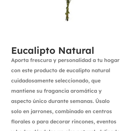
Eucalipto Natural
Aporta frescura y personalidad a tu hogar
con este producto de eucalipto natural
cuidadosamente seleccionado, que
mantiene su fragancia aromática y
aspecto único durante semanas. Úsalo
solo en jarrones, combinado en centros
florales o para decorar rincones, eventos