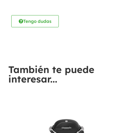
Tengo dudas
También te puede
interesar...