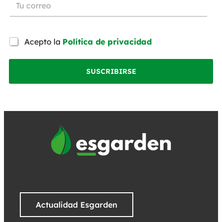
Acepto la
Política de privacidad
SUSCRIBIRSE
Actualidad Esgarden