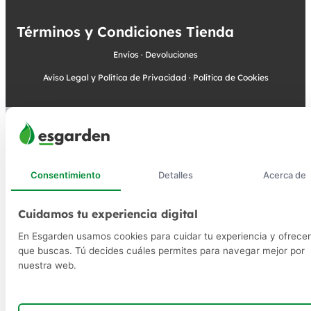
Términos y Condiciones Tienda
Envíos
·
Devoluciones
Aviso Legal y Política de Privacidad
·
Política de Cookies
Consentimiento
Detalles
Acerca de
Cuidamos tu experiencia digital
En Esgarden usamos cookies para cuidar tu experiencia y ofrecer
que buscas. Tú decides cuáles permites para navegar mejor por
nuestra web.