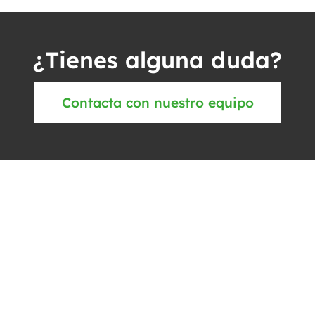
¿Tienes alguna duda?
Contacta con nuestro equipo