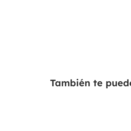
También te puede 