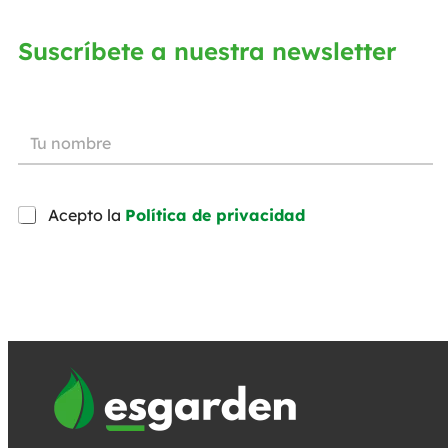
Suscríbete a nuestra newsletter
Acepto la
Política de privacidad