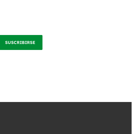
SUSCRIBIRSE