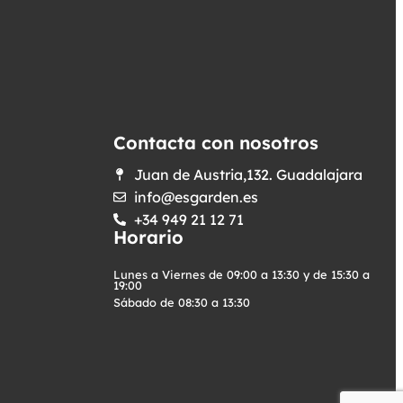
Contacta con nosotros
Juan de Austria,132. Guadalajara
info@esgarden.es
+34 949 21 12 71
Horario
Lunes a Viernes de 09:00 a 13:30 y de 15:30 a
19:00
Sábado de 08:30 a 13:30