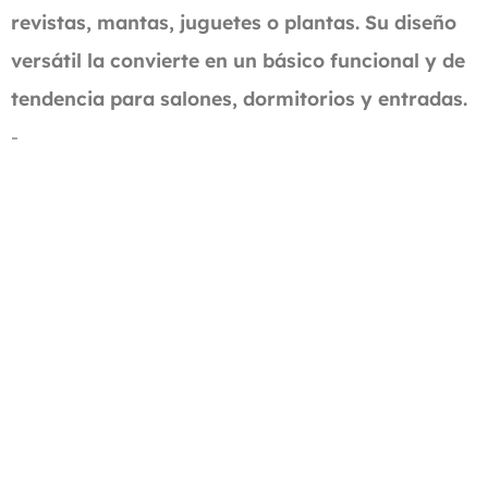
revistas, mantas, juguetes o plantas. Su diseño
versátil la convierte en un básico funcional y de
tendencia para salones, dormitorios y entradas.
-