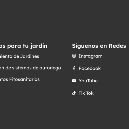
os para tu jardín
Síguenos en Redes
Instagram
iento de Jardines
ón de sistemas de autoriego
Facebook
tos Fitosanitarios
YouTube
Tik Tok