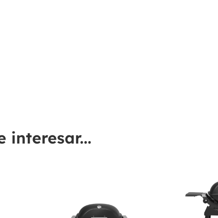
interesar...