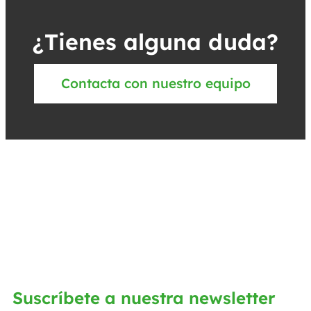
¿Tienes alguna duda?
Contacta con nuestro equipo
Suscríbete a nuestra newsletter