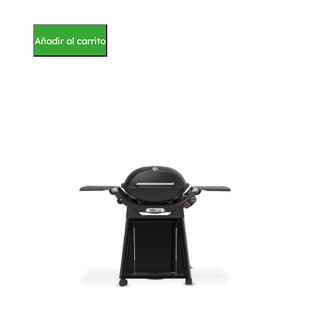
Añadir al carrito