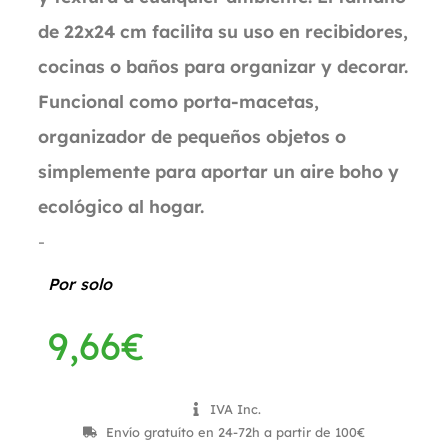
de 22x24 cm facilita su uso en recibidores,
cocinas o baños para organizar y decorar.
Funcional como porta-macetas,
organizador de pequeños objetos o
simplemente para aportar un aire boho y
ecológico al hogar.
-
Por solo
9,66
€
IVA Inc.
Envío gratuíto en 24-72h a partir de 100€