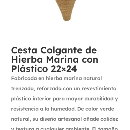
Cesta Colgante de
Hierba Marina con
Plástico 22×24
Fabricada en hierba marina natural
trenzada, reforzada con un revestimiento
plástico interior para mayor durabilidad y
resistencia a la humedad. De color verde
natural, su diseño artesanal añade calidez
y textura a cualquier ambiente. El tamaño