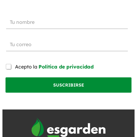
Acepto la
Política de privacidad
SUSCRIBIRSE