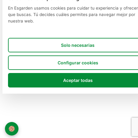
En Esgarden usamos cookies para cuidar tu experiencia y ofrecer
que buscas. Tú decides cuáles permites para navegar mejor por
nuestra web.
Solo necesarias
Configurar cookies
Aceptar todas