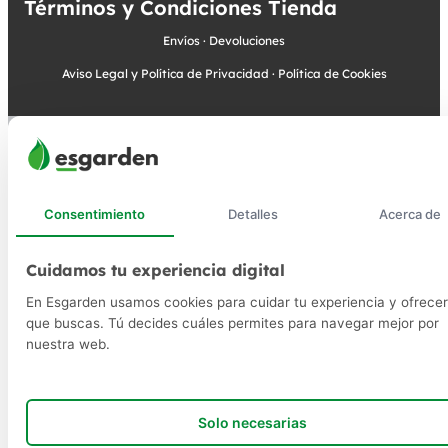
Términos y Condiciones Tienda
Envíos
·
Devoluciones
Aviso Legal y Política de Privacidad
·
Política de Cookies
Consentimiento
Detalles
Acerca de
Cuidamos tu experiencia digital
En Esgarden usamos cookies para cuidar tu experiencia y ofrecer
que buscas. Tú decides cuáles permites para navegar mejor por
nuestra web.
Solo necesarias