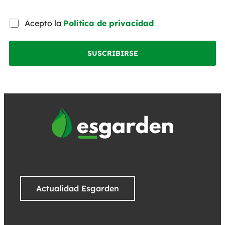
Acepto la
Política de privacidad
SUSCRIBIRSE
Actualidad Esgarden