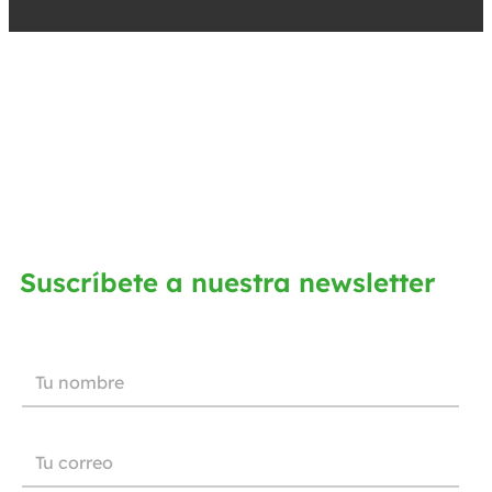
Suscríbete a nuestra newsletter