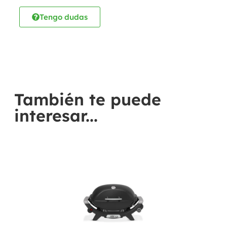
Tengo dudas
También te puede
interesar...