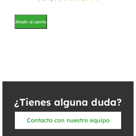
Añadir al carrito
¿Tienes alguna duda?
Contacta con nuestro equipo