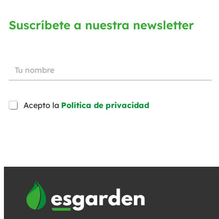
Suscríbete a nuestra newsletter
Acepto la
Política de privacidad