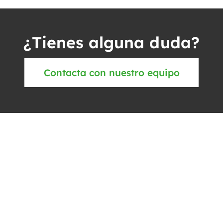
¿Tienes alguna duda?
Contacta con nuestro equipo