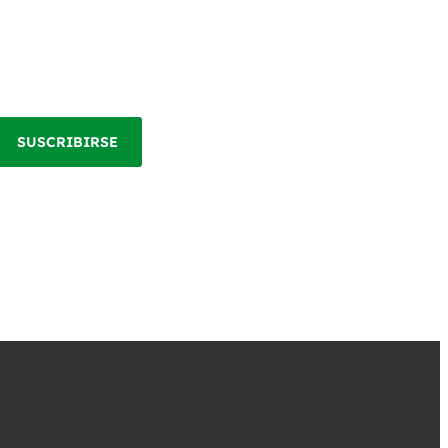
SUSCRIBIRSE