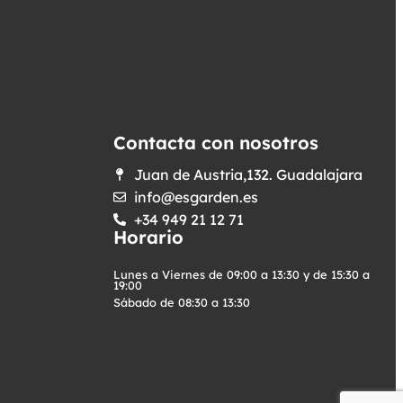
Contacta con nosotros
Juan de Austria,132. Guadalajara
info@esgarden.es
+34 949 21 12 71
Horario
Lunes a Viernes de 09:00 a 13:30 y de 15:30 a
19:00
Sábado de 08:30 a 13:30