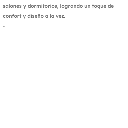
salones y dormitorios, logrando un toque de
confort y diseño a la vez.
-