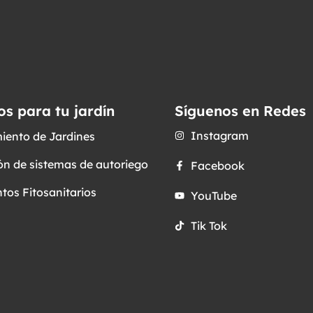
os para tu jardín
Síguenos en Redes
Instagram
iento de Jardines
ón de sistemas de autoriego
Facebook
tos Fitosanitarios
YouTube
Tik Tok