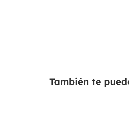
También te puede 