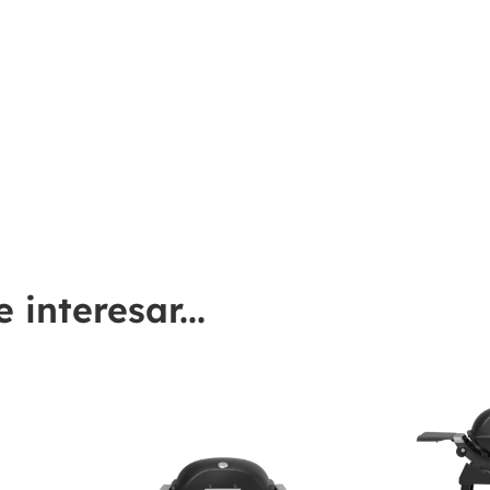
interesar...