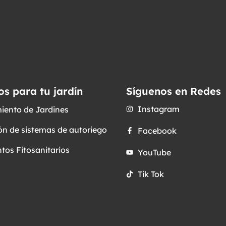
os para tu jardín
Síguenos en Redes
Instagram
iento de Jardines
ón de sistemas de autoriego
Facebook
tos Fitosanitarios
YouTube
Tik Tok