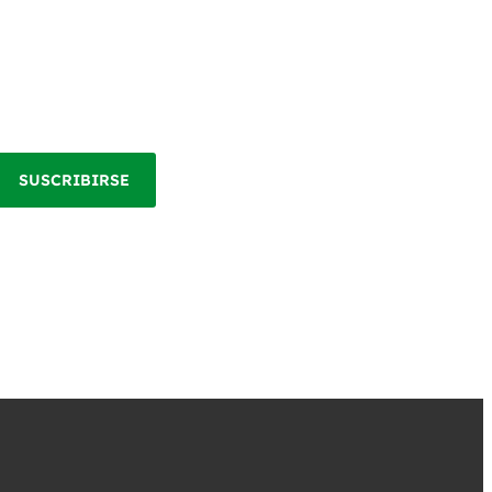
SUSCRIBIRSE