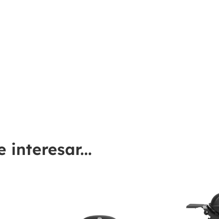
interesar...