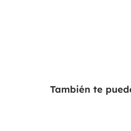
También te puede 