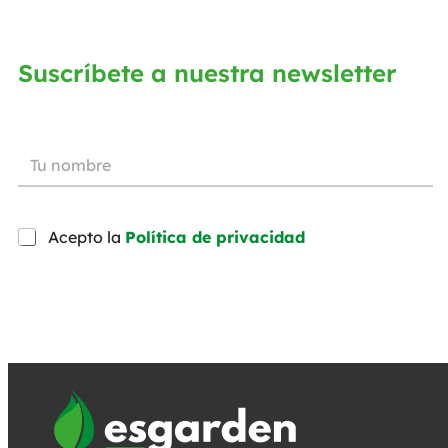
Suscríbete a nuestra newsletter
Acepto la
Política de privacidad