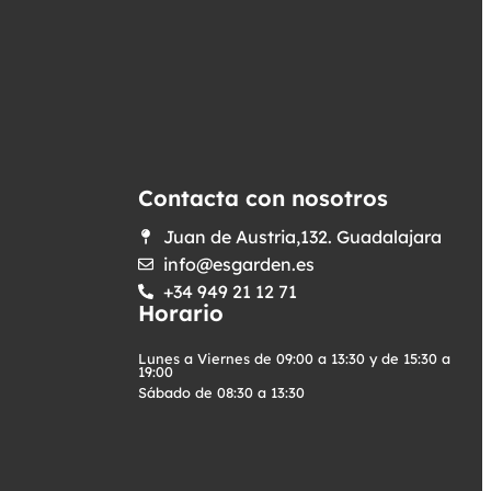
Contacta con nosotros
Juan de Austria,132. Guadalajara
info@esgarden.es
+34 949 21 12 71
Horario
Lunes a Viernes de 09:00 a 13:30 y de 15:30 a
19:00
Sábado de 08:30 a 13:30