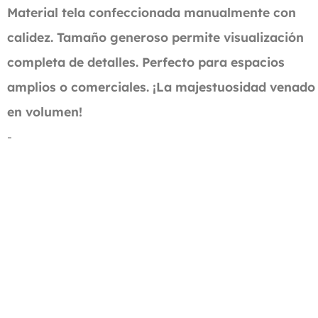
Material tela confeccionada manualmente con
calidez. Tamaño generoso permite visualización
completa de detalles. Perfecto para espacios
amplios o comerciales. ¡La majestuosidad venado
en volumen!
-