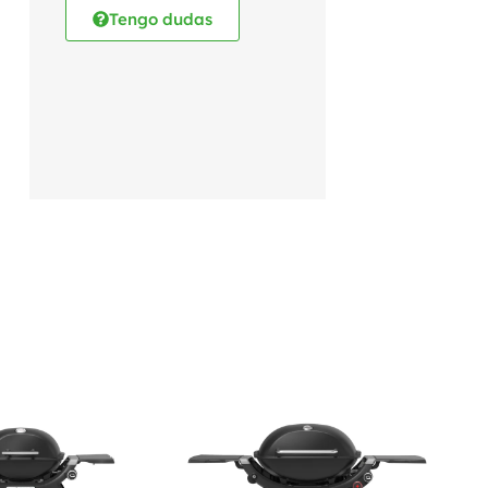
Tengo dudas