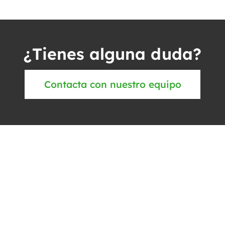
¿Tienes alguna duda?
Contacta con nuestro equipo