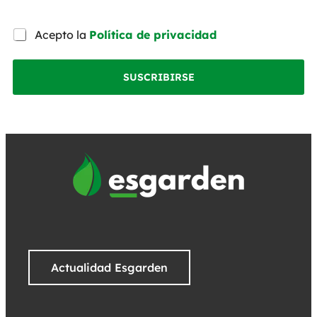
Acepto la
Política de privacidad
SUSCRIBIRSE
Actualidad Esgarden