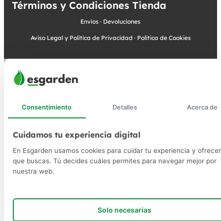
Términos y Condiciones Tienda
Envíos
·
Devoluciones
Aviso Legal y Política de Privacidad
·
Política de Cookies
Consentimiento
Detalles
Acerca de
Cuidamos tu experiencia digital
En Esgarden usamos cookies para cuidar tu experiencia y ofrecer
que buscas. Tú decides cuáles permites para navegar mejor por
nuestra web.
Solo necesarias