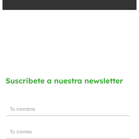
Suscríbete a nuestra newsletter