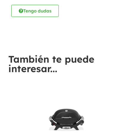
Tengo dudas
También te puede
interesar...