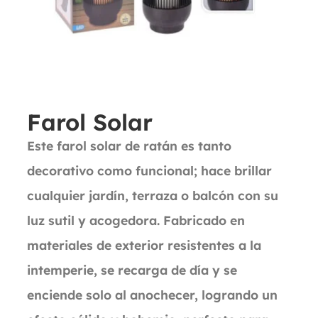
Farol Solar
Este farol solar de ratán es tanto
decorativo como funcional; hace brillar
cualquier jardín, terraza o balcón con su
luz sutil y acogedora. Fabricado en
materiales de exterior resistentes a la
intemperie, se recarga de día y se
enciende solo al anochecer, logrando un