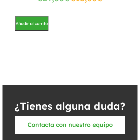
Añadir al carrito
¿Tienes alguna duda?
Contacta con nuestro equipo