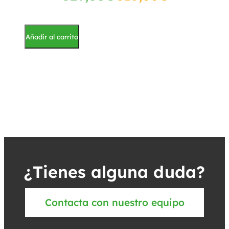
Añadir al carrito
¿Tienes alguna duda?
Contacta con nuestro equipo