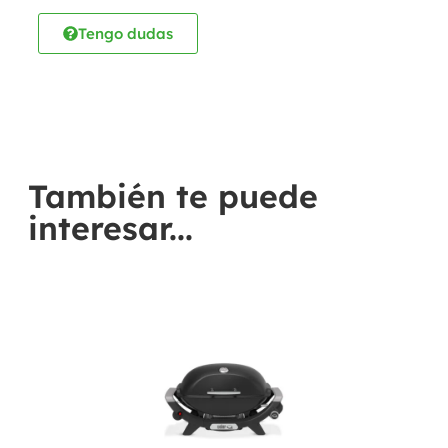
Tengo dudas
También te puede
interesar...