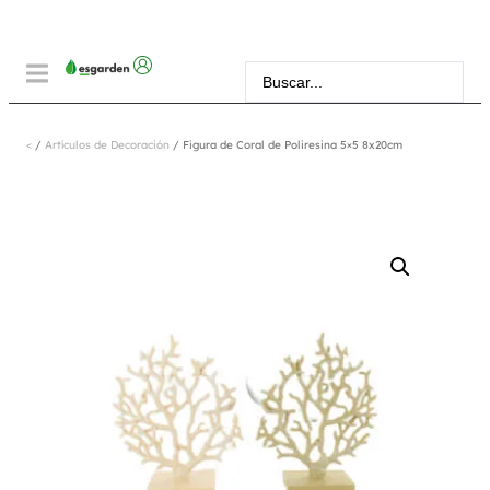
<
/
Artículos de Decoración
/ Figura de Coral de Poliresina 5×5 8x20cm