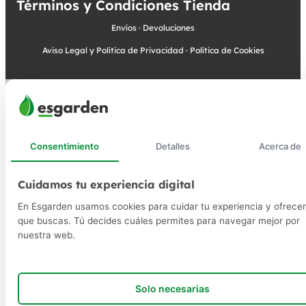
Términos y Condiciones Tienda
Envíos
·
Devoluciones
Aviso Legal y Política de Privacidad
·
Política de Cookies
Consentimiento
Detalles
Acerca de
Cuidamos tu experiencia digital
En Esgarden usamos cookies para cuidar tu experiencia y ofrecer
que buscas. Tú decides cuáles permites para navegar mejor por
nuestra web.
Solo necesarias