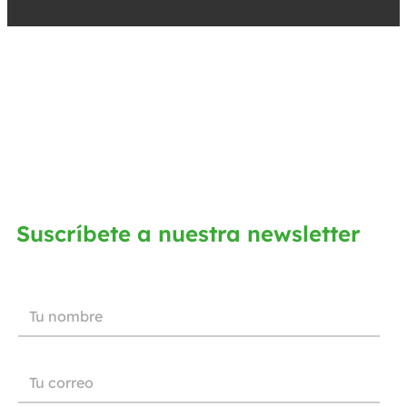
Suscríbete a nuestra newsletter