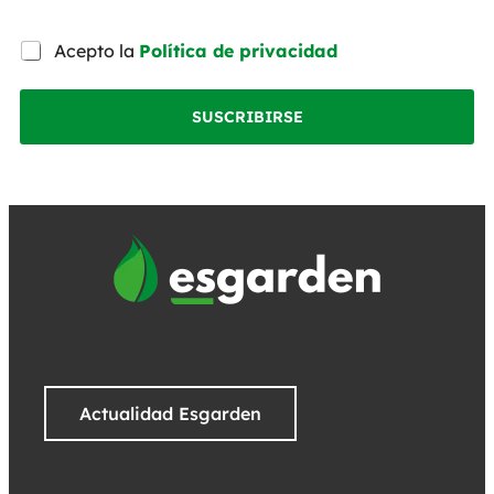
Acepto la
Política de privacidad
SUSCRIBIRSE
Actualidad Esgarden