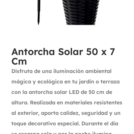
Antorcha Solar 50 x 7
Cm
Disfruta de una iluminación ambiental
mágica y ecológica en tu jardín o terraza
con la antorcha solar LED de 50 cm de
altura. Realizada en materiales resistentes
al exterior, aporta calidez, seguridad y un
toque decorativo especial. Durante el día
se recarga sola y por la noche ilumina