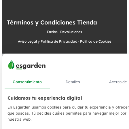
Términos y Condiciones Tienda
Envíos
·
Devoluciones
Aviso Legal y Política de Privacidad
·
Política de Cookies
Consentimiento
Detalles
Acerca de
Cuidamos tu experiencia digital
En Esgarden usamos cookies para cuidar tu experiencia y ofrecer
que buscas. Tú decides cuáles permites para navegar mejor por
nuestra web.