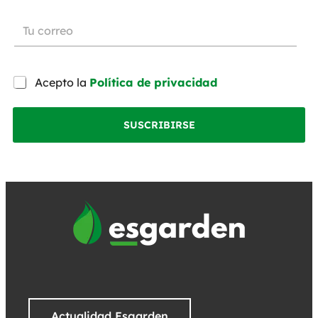
Acepto la
Política de privacidad
SUSCRIBIRSE
Actualidad Esgarden