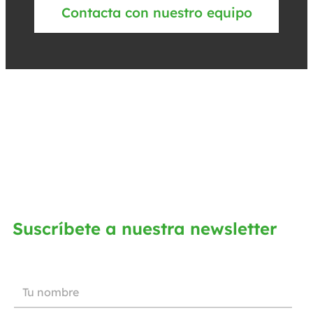
Contacta con nuestro equipo
Suscríbete a nuestra newsletter