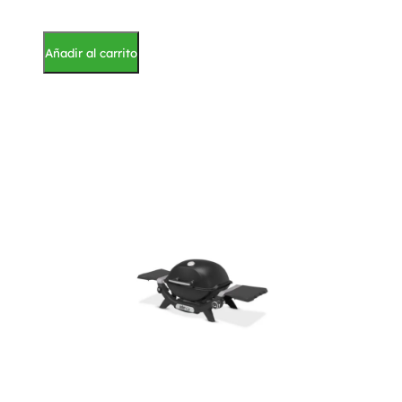
Añadir al carrito