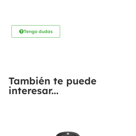
Tengo dudas
También te puede
interesar...