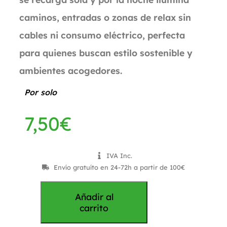
caminos, entradas o zonas de relax sin
cables ni consumo eléctrico, perfecta
para quienes buscan estilo sostenible y
ambientes acogedores.
Por solo
7,50
€
IVA Inc.
Envío gratuíto en 24-72h a partir de 100€
Añadir al
carrito