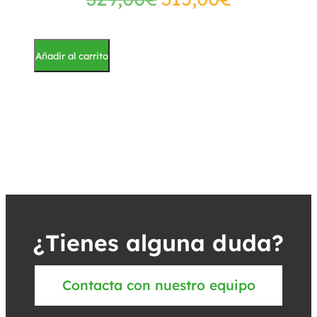
Añadir al carrito
¿Tienes alguna duda?
Contacta con nuestro equipo