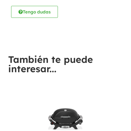
Tengo dudas
También te puede
interesar...