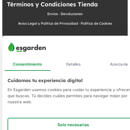
Términos y Condiciones Tienda
Envíos
·
Devoluciones
Aviso Legal y Política de Privacidad
·
Política de Cookies
Consentimiento
Detalles
Acerca de
Cuidamos tu experiencia digital
En Esgarden usamos cookies para cuidar tu experiencia y ofrecer
que buscas. Tú decides cuáles permites para navegar mejor por
nuestra web.
Solo necesarias