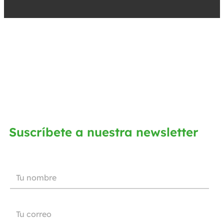
Suscríbete a nuestra newsletter