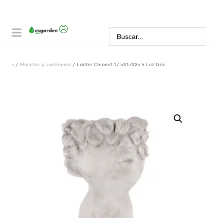
<
/
Macetas y Jardineras
/ Lanter Cement 17 5X17X25 5 Luz Gris