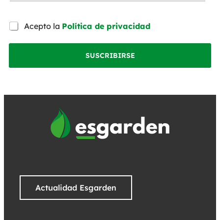
Acepto la
Política de privacidad
SUSCRIBIRSE
Actualidad Esgarden