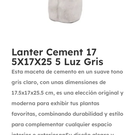
Lanter Cement 17
5X17X25 5 Luz Gris
Esta maceta de cemento en un suave tono
gris claro, con unas dimensiones de
17.5x17x25.5 cm, es una elección original y
moderna para exhibir tus plantas
favoritas, combinando durabilidad y estilo
para complementar cualquier espacio
interior o exterior.nnSu diseño alegre y