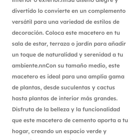
divertido lo convierte en un complemento
versátil para una variedad de estilos de
decoración. Coloca este macetero en tu
sala de estar, terraza o jardín para añadir
un toque de naturalidad y serenidad a tu
ambiente.nnCon su tamaño medio, este
macetero es ideal para una amplia gama
de plantas, desde suculentas y cactus
hasta plantas de interior más grandes.
Disfruta de la belleza y la funcionalidad
que este macetero de cemento aporta a tu
hogar, creando un espacio verde y