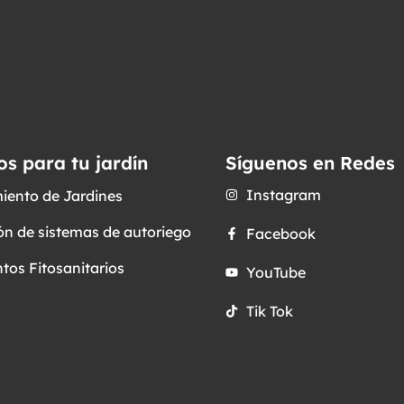
os para tu jardín
Síguenos en Redes
Instagram
iento de Jardines
ón de sistemas de autoriego
Facebook
tos Fitosanitarios
YouTube
Tik Tok