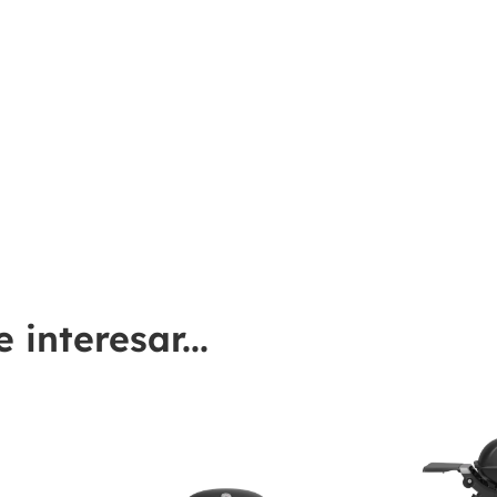
interesar...