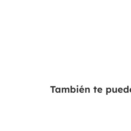
También te puede 