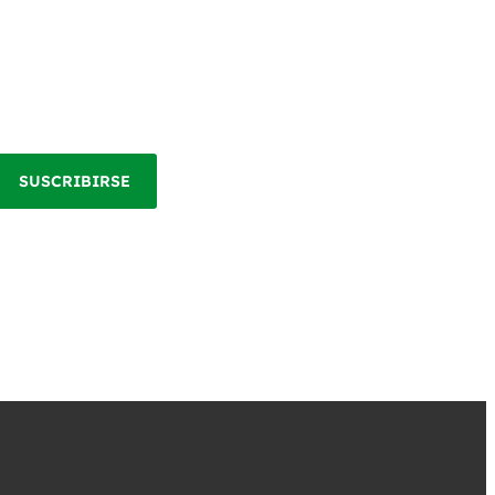
SUSCRIBIRSE