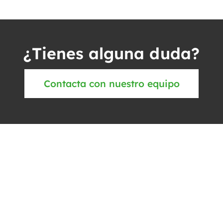
¿Tienes alguna duda?
Contacta con nuestro equipo