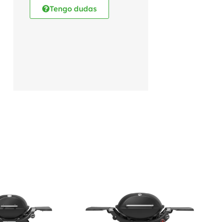
Tengo dudas