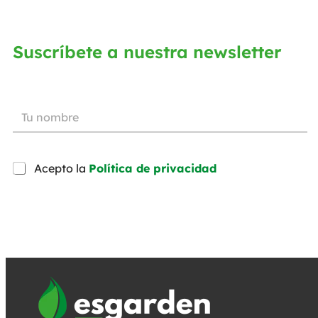
Suscríbete a nuestra newsletter
Acepto la
Política de privacidad