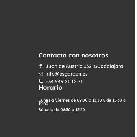
Contacta con nosotros
Juan de Austria,132. Guadalajara
info@esgarden.es
+34 949 21 12 71
Horario
Lunes a Viernes de 09:00 a 13:30 y de 15:30 a
19:00
Sábado de 08:30 a 13:30