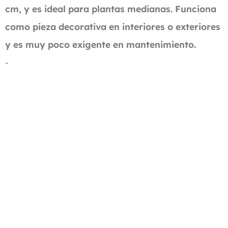
cm, y es ideal para plantas medianas. Funciona
como pieza decorativa en interiores o exteriores
y es muy poco exigente en mantenimiento.
-