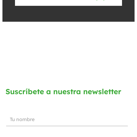
Suscríbete a nuestra newsletter