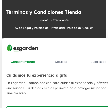
Términos y Condiciones Tienda
Envíos
·
Devoluciones
Aviso Legal y Política de Privacidad
·
Política de Cookies
Consentimiento
Detalles
Acerca de
Cuidamos tu experiencia digital
En Esgarden usamos cookies para cuidar tu experiencia y ofrecer
que buscas. Tú decides cuáles permites para navegar mejor por
nuestra web.