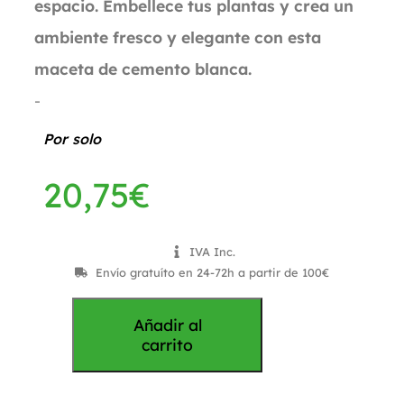
espacio. Embellece tus plantas y crea un
ambiente fresco y elegante con esta
maceta de cemento blanca.
-
Por solo
20,75
€
IVA Inc.
Envío gratuíto en 24-72h a partir de 100€
Añadir al
carrito