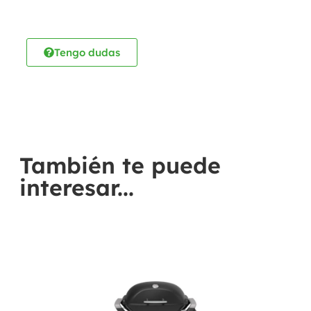
Tengo dudas
También te puede
interesar...