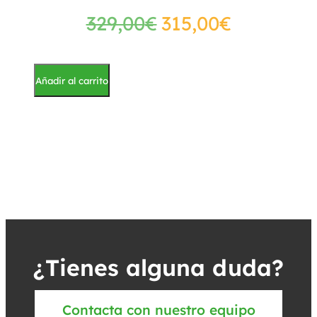
329,00
€
315,00
€
Añadir al carrito
¿Tienes alguna duda?
Contacta con nuestro equipo