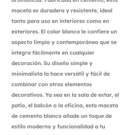
maceta es duradera y resistente, ideal
tanto para uso en interiores como en
exteriores. El color blanco le confiere un
aspecto limpio y contemporáneo que se
integra fácilmente en cualquier
decoración. Su diseño simple y
minimalista la hace versátil y fácil de
combinar con otros elementos
decorativos. Ya sea en la sala de estar, el
patio, el balcón o la oficina, esta maceta
de cemento blanco añade un toque de
estilo moderno y funcionalidad a tu