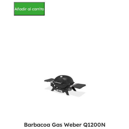
Añadir al carrito
Barbacoa Gas Weber Q1200N