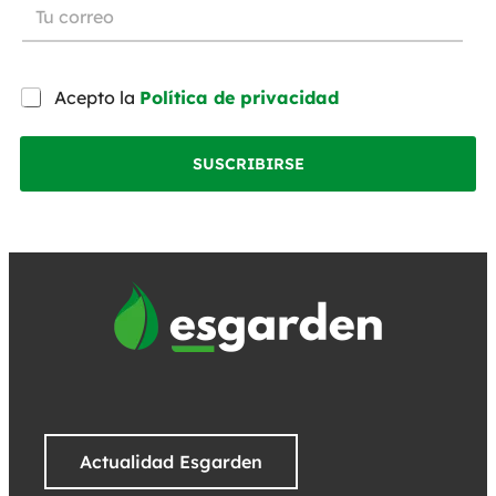
Acepto la
Política de privacidad
SUSCRIBIRSE
Actualidad Esgarden