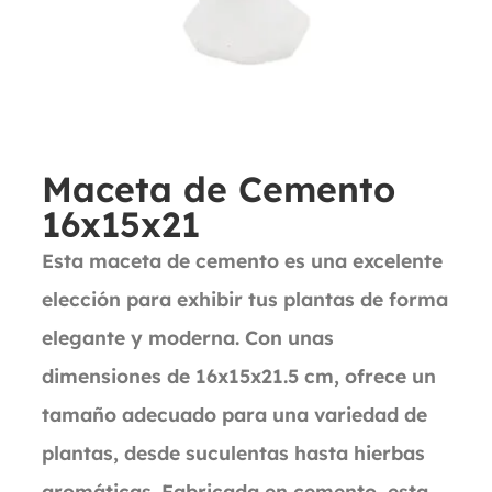
Maceta de Cemento
16x15x21
Esta maceta de cemento es una excelente
elección para exhibir tus plantas de forma
elegante y moderna. Con unas
dimensiones de 16x15x21.5 cm, ofrece un
tamaño adecuado para una variedad de
plantas, desde suculentas hasta hierbas
aromáticas. Fabricada en cemento, esta