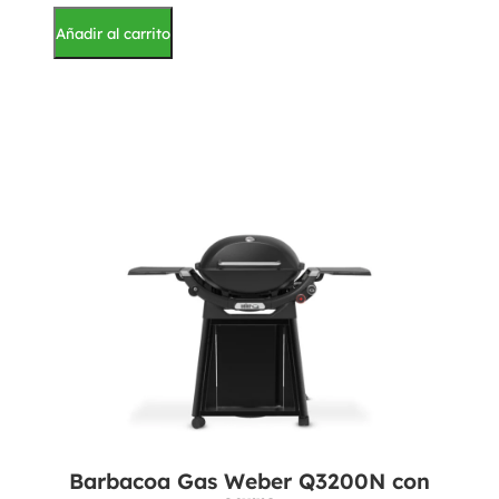
Añadir al carrito
Barbacoa Gas Weber Q3200N con