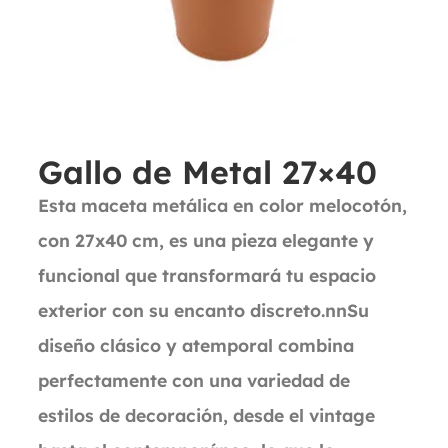
Gallo de Metal 27×40
Esta maceta metálica en color melocotón,
con 27x40 cm, es una pieza elegante y
funcional que transformará tu espacio
exterior con su encanto discreto.nnSu
diseño clásico y atemporal combina
perfectamente con una variedad de
estilos de decoración, desde el vintage