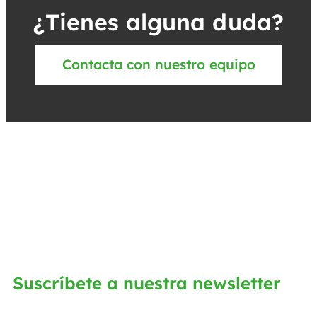
¿Tienes alguna duda?
Contacta con nuestro equipo
Suscríbete a nuestra newsletter