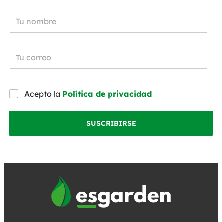
Acepto la
Política de privacidad
SUSCRIBIRSE