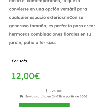
hasta el contemporáneo, lo que lo
convierte en una opción versátil para
cualquier espacio exterior.nnCon su
generoso tamaño, es perfecto para crear
hermosas combinaciones florales en tu
jardín, patio o terraza.
-
Por solo
12,00
€
IVA Inc.
Envío gratuíto en 24-72h a partir de 100€