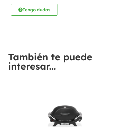
Tengo dudas
También te puede
interesar...