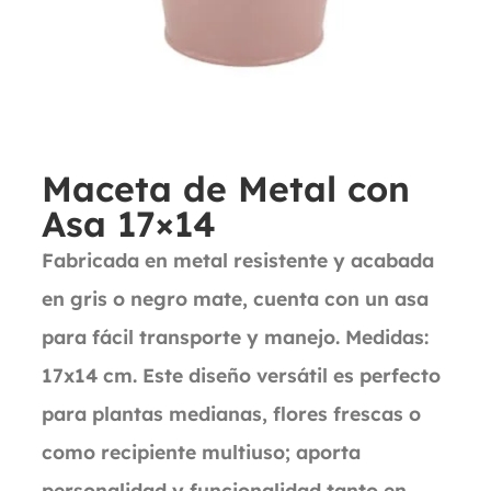
Maceta de Metal con
Asa 17×14
Fabricada en metal resistente y acabada
en gris o negro mate, cuenta con un asa
para fácil transporte y manejo. Medidas:
17x14 cm. Este diseño versátil es perfecto
para plantas medianas, flores frescas o
como recipiente multiuso; aporta
personalidad y funcionalidad tanto en