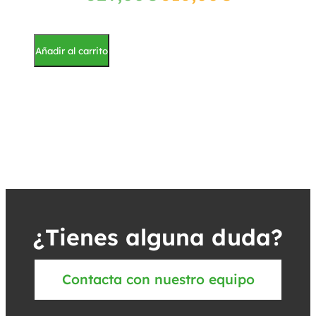
Añadir al carrito
¿Tienes alguna duda?
Contacta con nuestro equipo