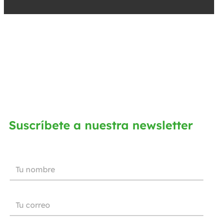
Suscríbete a nuestra newsletter