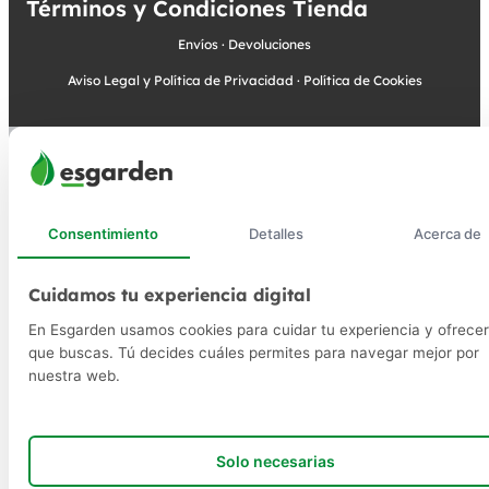
Términos y Condiciones Tienda
Envíos
·
Devoluciones
Aviso Legal y Política de Privacidad
·
Política de Cookies
Consentimiento
Detalles
Acerca de
Cuidamos tu experiencia digital
En Esgarden usamos cookies para cuidar tu experiencia y ofrecer
que buscas. Tú decides cuáles permites para navegar mejor por
nuestra web.
Solo necesarias