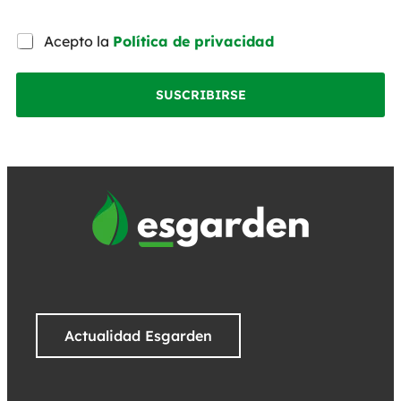
Acepto la
Política de privacidad
SUSCRIBIRSE
Actualidad Esgarden