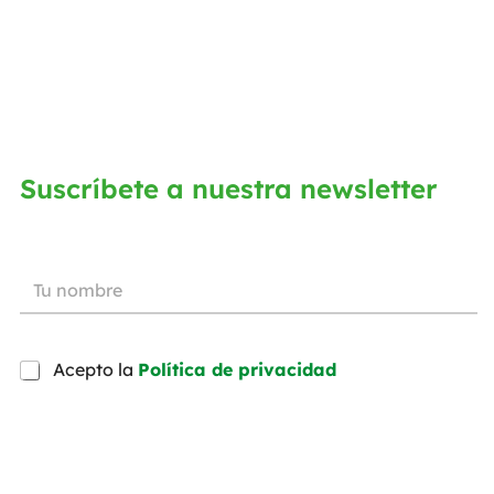
Suscríbete a nuestra newsletter
Acepto la
Política de privacidad