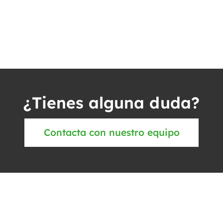
¿Tienes alguna duda?
Contacta con nuestro equipo