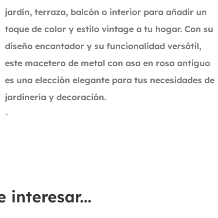
jardín, terraza, balcón o interior para añadir un
toque de color y estilo vintage a tu hogar. Con su
diseño encantador y su funcionalidad versátil,
este macetero de metal con asa en rosa antiguo
es una elección elegante para tus necesidades de
jardinería y decoración.
-
interesar...