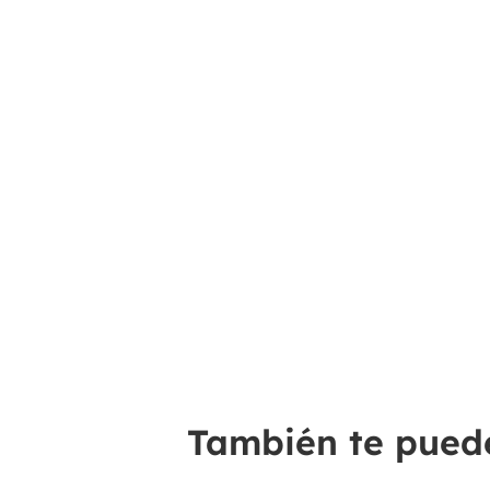
También te puede 