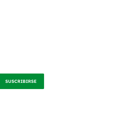
SUSCRIBIRSE