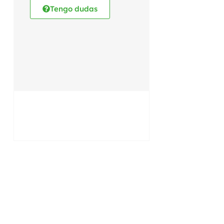
Tengo dudas