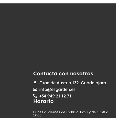
Contacta con nosotros
Juan de Austria,132. Guadalajara
info@esgarden.es
+34 949 21 12 71
Horario
Lunes a Viernes de 09:00 a 13:30 y de 15:30 a
19:00