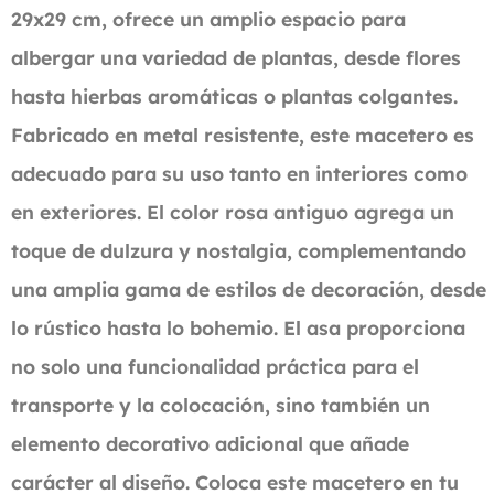
29x29 cm, ofrece un amplio espacio para
albergar una variedad de plantas, desde flores
hasta hierbas aromáticas o plantas colgantes.
Fabricado en metal resistente, este macetero es
adecuado para su uso tanto en interiores como
en exteriores. El color rosa antiguo agrega un
toque de dulzura y nostalgia, complementando
una amplia gama de estilos de decoración, desde
lo rústico hasta lo bohemio. El asa proporciona
no solo una funcionalidad práctica para el
transporte y la colocación, sino también un
elemento decorativo adicional que añade
carácter al diseño. Coloca este macetero en tu