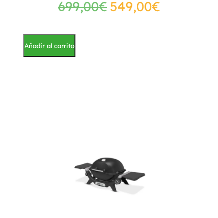
699,00
€
549,00
€
Añadir al carrito