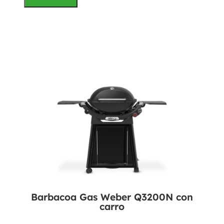
Barbacoa Gas Weber Q3200N con
carro