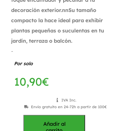
decoración exterior.nnSu tamaño
compacto la hace ideal para exhibir
plantas pequeñas o suculentas en tu
jardín, terraza o balcón.
-
Por solo
10,90
€
IVA Inc.
Envío gratuíto en 24-72h a partir de 100€
Añadir al
carrito