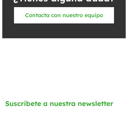
Contacta con nuestro equipo
Suscríbete a nuestra newsletter