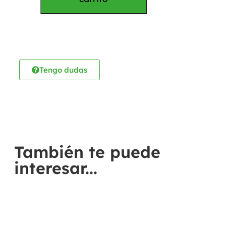
Tengo dudas
También te puede
interesar...