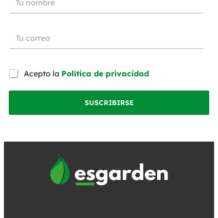
Acepto la
Política de privacidad
SUSCRIBIRSE