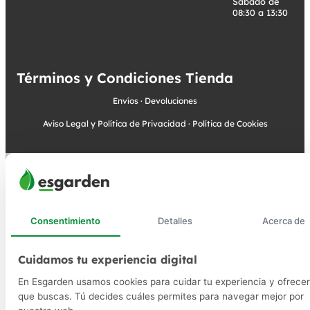
Sábado de
08:30 a 13:30
Términos y Condiciones Tienda
Envíos
·
Devoluciones
Aviso Legal y Política de Privacidad
·
Política de Cookies
Consentimiento
Detalles
Acerca de
Cuidamos tu experiencia digital
En Esgarden usamos cookies para cuidar tu experiencia y ofrecer
que buscas. Tú decides cuáles permites para navegar mejor por