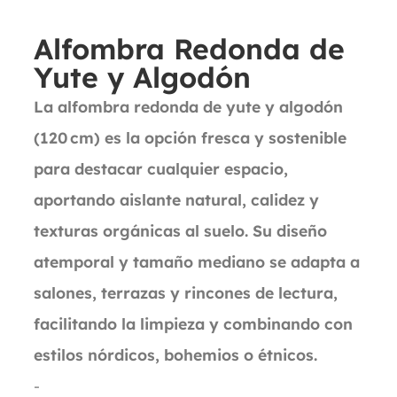
Alfombra Redonda de
Yute y Algodón
La alfombra redonda de yute y algodón
(120 cm) es la opción fresca y sostenible
para destacar cualquier espacio,
aportando aislante natural, calidez y
texturas orgánicas al suelo. Su diseño
atemporal y tamaño mediano se adapta a
salones, terrazas y rincones de lectura,
facilitando la limpieza y combinando con
estilos nórdicos, bohemios o étnicos.
-