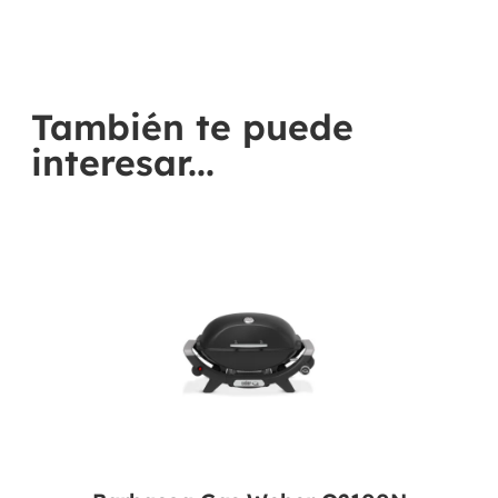
También te puede
interesar...