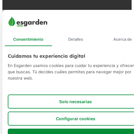
Consentimiento
Detalles
Acerca de
Cuidamos tu experiencia digital
En Esgarden usamos cookies para cuidar tu experiencia y ofrecer
que buscas. Tú decides cuáles permites para navegar mejor por
nuestra web.
Solo necesarias
Configurar cookies