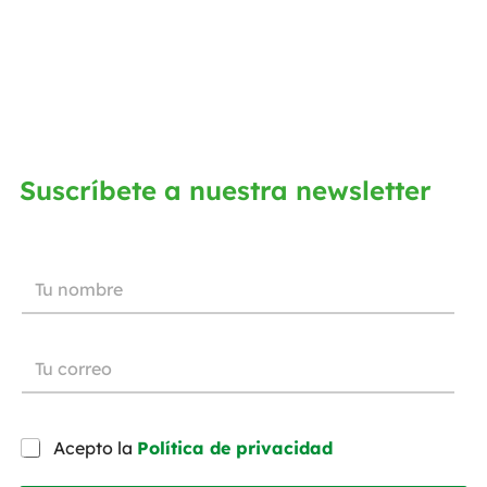
Suscríbete a nuestra newsletter
Acepto la
Política de privacidad