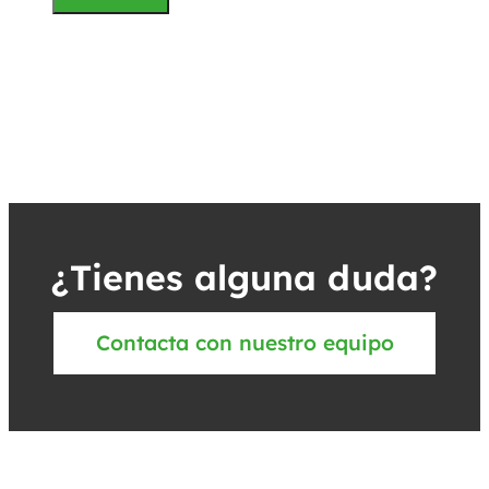
¿Tienes alguna duda?
Contacta con nuestro equipo