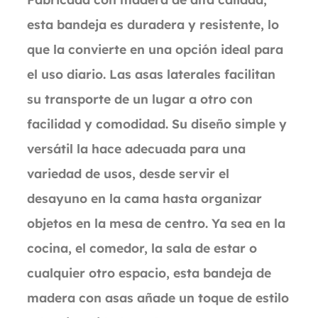
esta bandeja es duradera y resistente, lo
que la convierte en una opción ideal para
el uso diario. Las asas laterales facilitan
su transporte de un lugar a otro con
facilidad y comodidad. Su diseño simple y
versátil la hace adecuada para una
variedad de usos, desde servir el
desayuno en la cama hasta organizar
objetos en la mesa de centro. Ya sea en la
cocina, el comedor, la sala de estar o
cualquier otro espacio, esta bandeja de
madera con asas añade un toque de estilo