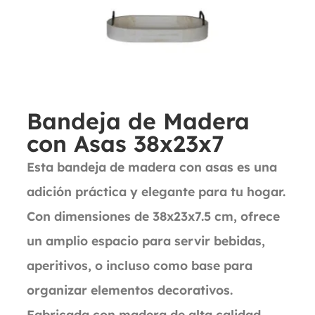
Bandeja de Madera
con Asas 38x23x7
Esta bandeja de madera con asas es una
adición práctica y elegante para tu hogar.
Con dimensiones de 38x23x7.5 cm, ofrece
un amplio espacio para servir bebidas,
aperitivos, o incluso como base para
organizar elementos decorativos.
Fabricada con madera de alta calidad,