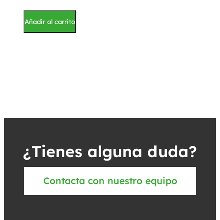
Añadir al carrito
¿Tienes alguna duda?
Contacta con nuestro equipo