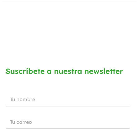
Suscríbete a nuestra newsletter