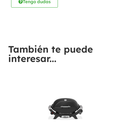
Tengo dudas
También te puede
interesar...