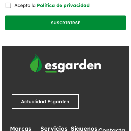
Acepto la
Política de privacidad
SUSCRIBIRSE
Actualidad Esgarden
Marcas
Servicios
Síguenos
Contacta