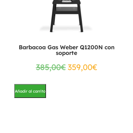
Barbacoa Gas Weber Q1200N con
soporte
385,00
€
359,00
€
Añadir al carrito