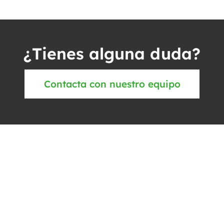
¿Tienes alguna duda?
Contacta con nuestro equipo