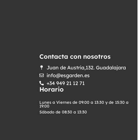
Contacta con nosotros
Juan de Austria,132. Guadalajara
info@esgarden.es
+34 949 21 12 71
Horario
Lunes a Viernes de 09:00 a 13:30 y de 15:30 a
19:00
Sábado de 08:30 a 13:30