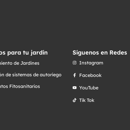
os para tu jardín
Síguenos en Redes
Instagram
iento de Jardines
ón de sistemas de autoriego
Facebook
tos Fitosanitarios
YouTube
Tik Tok