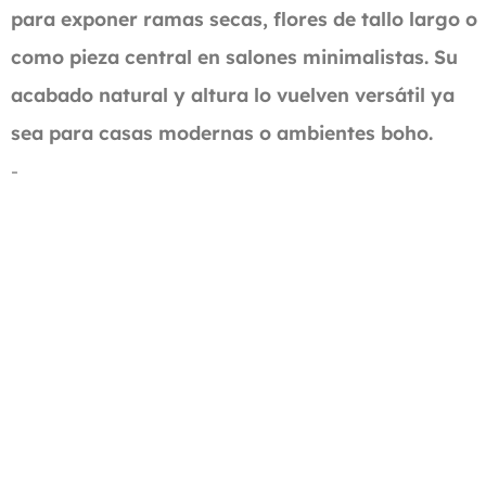
para exponer ramas secas, flores de tallo largo o
como pieza central en salones minimalistas. Su
acabado natural y altura lo vuelven versátil ya
sea para casas modernas o ambientes boho.
-