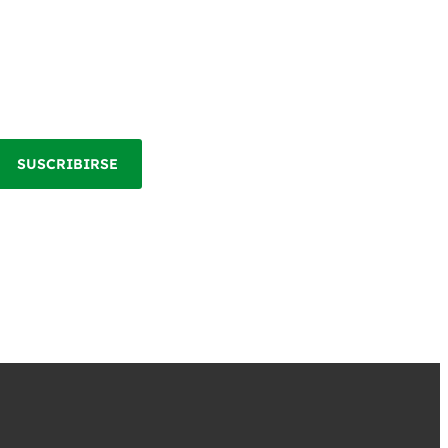
SUSCRIBIRSE