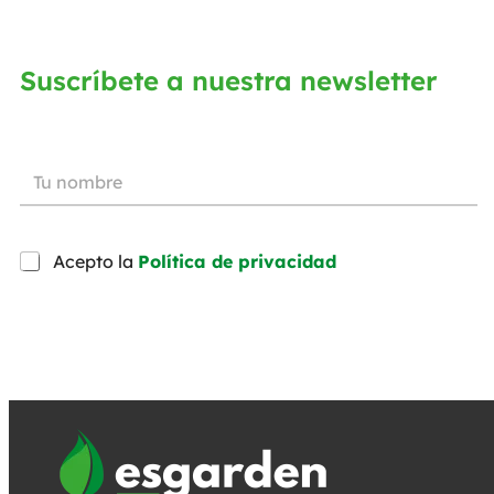
Suscríbete a nuestra newsletter
Acepto la
Política de privacidad