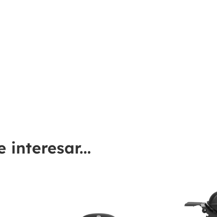
interesar...