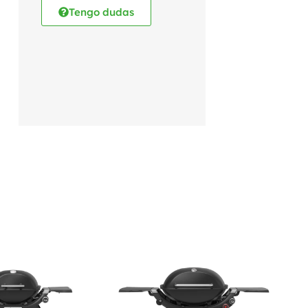
Tengo dudas