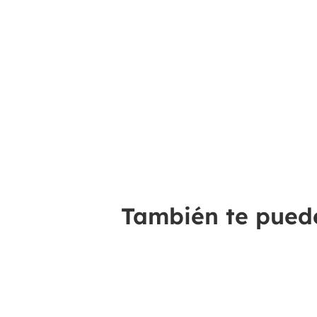
También te puede 