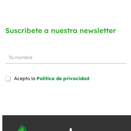
Suscríbete a nuestra newsletter
Acepto la
Política de privacidad