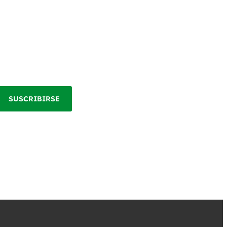
SUSCRIBIRSE