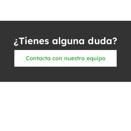
¿Tienes alguna duda?
Contacta con nuestro equipo