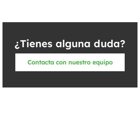
¿Tienes alguna duda?
Contacta con nuestro equipo