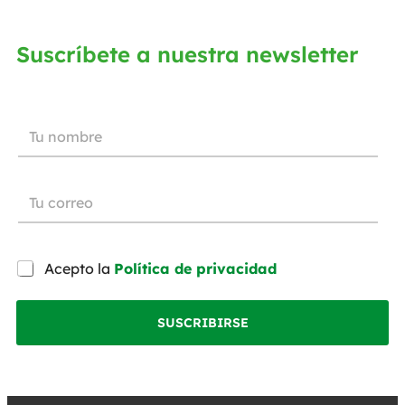
Suscríbete a nuestra newsletter
Acepto la
Política de privacidad
SUSCRIBIRSE