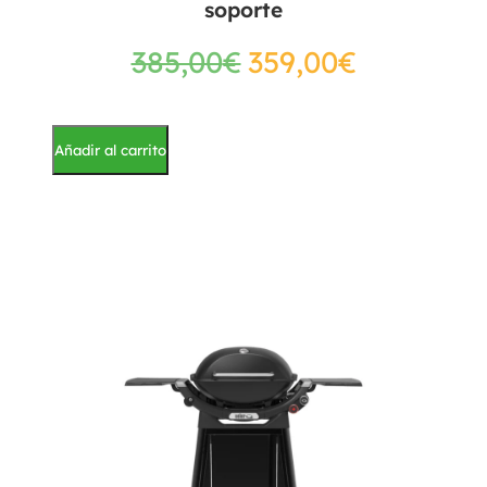
soporte
385,00
€
359,00
€
Añadir al carrito