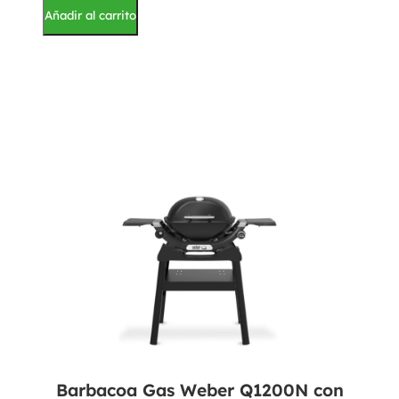
Añadir al carrito
Barbacoa Gas Weber Q1200N con