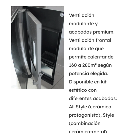
Ventilación
modulante y
acabados premium.
Ventilación frontal
modulante que
permite calentar de
160 a 280m² según
potencia elegida.
Disponible en kit
estético con
diferentes acabados:
All Style (cerámica
protagonista), Style
(combinación
cerámica-metal),