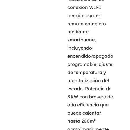
conexión WIFI
permite control
remoto completo
mediante
smartphone,
incluyendo
encendido/apagado
programable, ajuste
de temperatura y
monitorización del
estado. Potencia de
8 kW con brasero de
alta eficiencia que
puede calentar
hasta 200m²
aproximadamente.