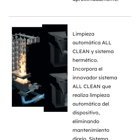
Limpieza
automática ALL
CLEAN y sistema
hermético.
Incorpora el
innovador sistema
ALL CLEAN que
realiza limpieza
automática del
dispositivo,
eliminando
mantenimiento
diario. Sistema