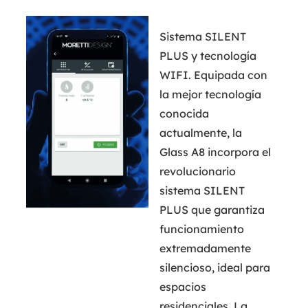
Sistema SILENT
PLUS y tecnología
WIFI. Equipada con
la mejor tecnología
conocida
actualmente, la
Glass A8 incorpora el
revolucionario
sistema SILENT
PLUS que garantiza
funcionamiento
extremadamente
silencioso, ideal para
espacios
residenciales. La