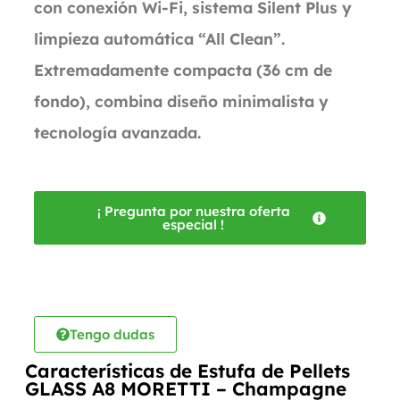
con conexión Wi-Fi, sistema Silent Plus y
limpieza automática “All Clean”.
Extremadamente compacta (36 cm de
fondo), combina diseño minimalista y
tecnología avanzada.
¡ Pregunta por nuestra oferta
especial !
Tengo dudas
Características de Estufa de Pellets
GLASS A8 MORETTI – Champagne