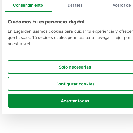
Consentimiento
Detalles
Acerca de
Cuidamos tu experiencia digital
En Esgarden usamos cookies para cuidar tu experiencia y ofrecer
que buscas. Tú decides cuáles permites para navegar mejor por
nuestra web.
Solo necesarias
Configurar cookies
Aceptar todas