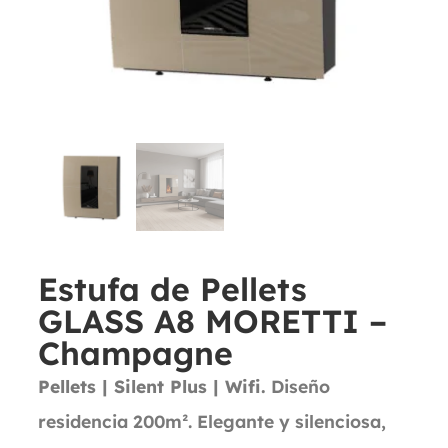
Estufa de Pellets
GLASS A8 MORETTI –
Champagne
Pellets | Silent Plus | Wifi.
Diseño
residencia 200m². Elegante y silenciosa,