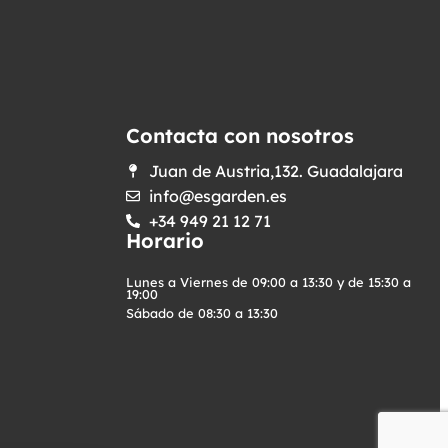
Contacta con nosotros
Juan de Austria,132. Guadalajara
info@esgarden.es
+34 949 21 12 71
Horario
Lunes a Viernes de 09:00 a 13:30 y de 15:30 a
19:00
Sábado de 08:30 a 13:30