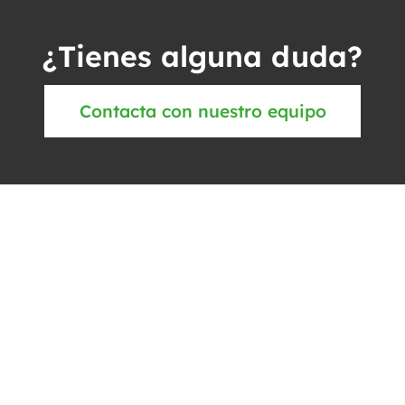
¿Tienes alguna duda?
Contacta con nuestro equipo