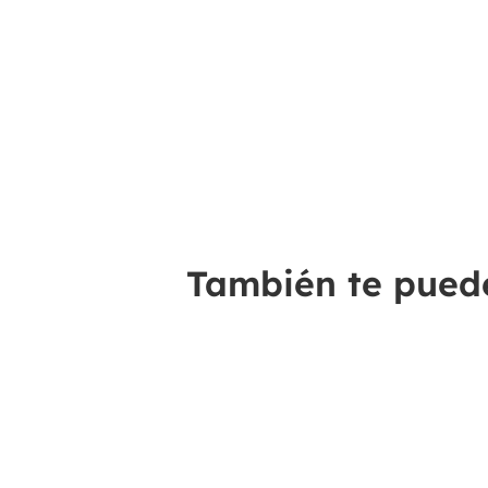
También te puede 