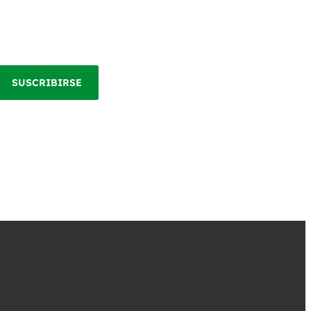
SUSCRIBIRSE