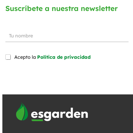
Suscríbete a nuestra newsletter
Acepto la
Política de privacidad