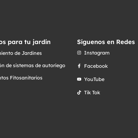
os para tu jardín
Síguenos en Redes
Instagram
iento de Jardines
ón de sistemas de autoriego
Facebook
tos Fitosanitarios
YouTube
Tik Tok