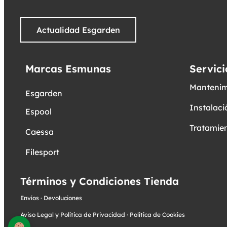
Actualidad Esgarden
Marcas Esmunas
Servici
Mantenim
Esgarden
Instalaci
Espool
Tratamien
Caessa
Filesport
Términos y Condiciones Tienda
Envíos
·
Devoluciones
Aviso Legal y Política de Privacidad
·
Política de Cookies