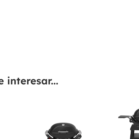
interesar...