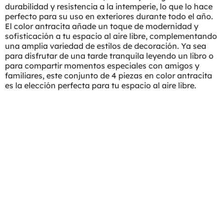
durabilidad y resistencia a la intemperie, lo que lo hace
perfecto para su uso en exteriores durante todo el año.
El color antracita añade un toque de modernidad y
sofisticación a tu espacio al aire libre, complementando
una amplia variedad de estilos de decoración. Ya sea
para disfrutar de una tarde tranquila leyendo un libro o
para compartir momentos especiales con amigos y
familiares, este conjunto de 4 piezas en color antracita
es la elección perfecta para tu espacio al aire libre.