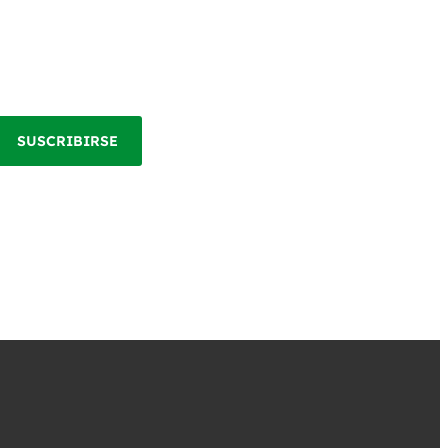
SUSCRIBIRSE