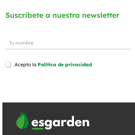
Suscríbete a nuestra newsletter
Acepto la
Política de privacidad