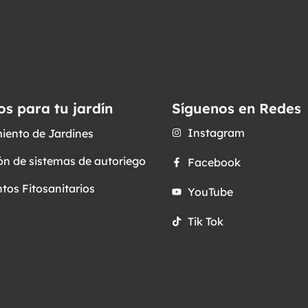
os para tu jardín
Síguenos en Redes
Instagram
iento de Jardines
ón de sistemas de autoriego
Facebook
tos Fitosanitarios
YouTube
Tik Tok