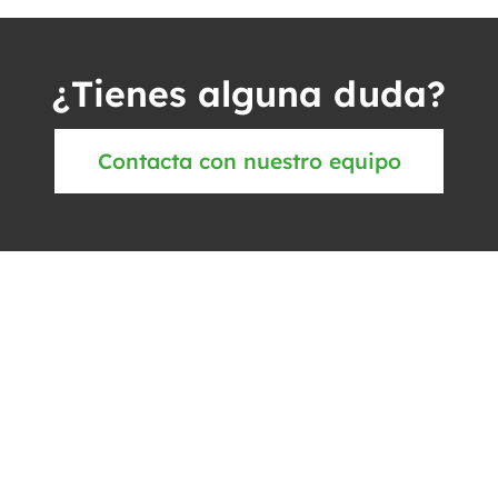
¿Tienes alguna duda?
Contacta con nuestro equipo