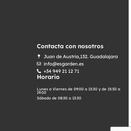
Contacta con nosotros
Juan de Austria,132. Guadalajara
info@esgarden.es
+34 949 21 12 71
Horario
Lunes a Viernes de 09:00 a 13:30 y de 15:30 a
19:00
Sábado de 08:30 a 13:30