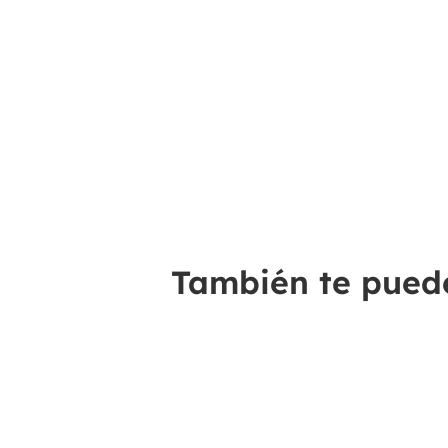
También te puede 