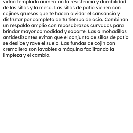
vidrio templado aumentan la resistencia y durabilidad
de las sillas y la mesa. Las sillas de patio vienen con
cojines gruesos que te hacen olvidar el cansancio y
disfrutar por completo de tu tiempo de ocio. Combinan
un respaldo amplio con reposabrazos curvados para
brindar mayor comodidad y soporte. Las almohadillas
antideslizantes evitan que el conjunto de sillas de patio
se deslice y raye el suelo. Las fundas de cojín con
cremallera son lavables a máquina facilitando la
limpieza y el cambio.