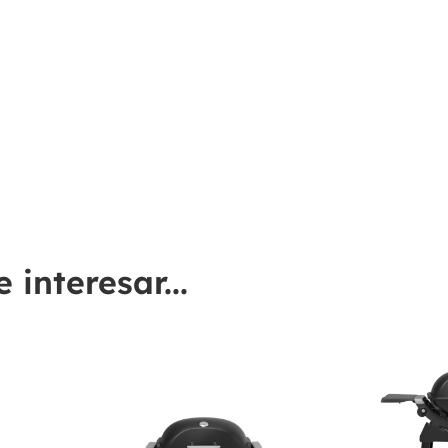
interesar...