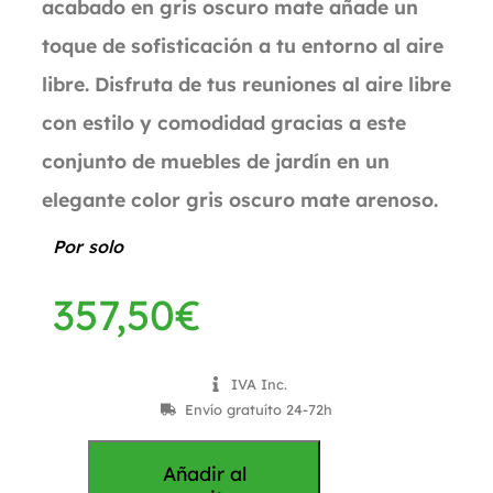
acabado en gris oscuro mate añade un
toque de sofisticación a tu entorno al aire
libre. Disfruta de tus reuniones al aire libre
con estilo y comodidad gracias a este
conjunto de muebles de jardín en un
elegante color gris oscuro mate arenoso.
Por solo
357,50
€
IVA Inc.
Envío gratuíto 24-72h
Añadir al