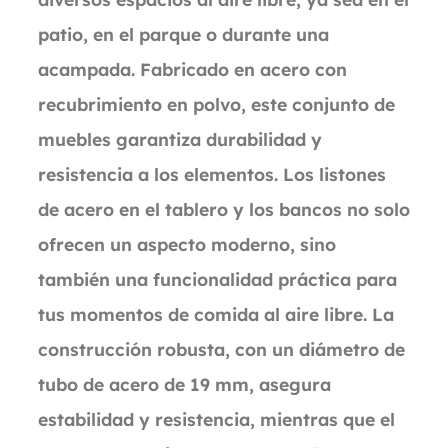
patio, en el parque o durante una
acampada. Fabricado en acero con
recubrimiento en polvo, este conjunto de
muebles garantiza durabilidad y
resistencia a los elementos. Los listones
de acero en el tablero y los bancos no solo
ofrecen un aspecto moderno, sino
también una funcionalidad práctica para
tus momentos de comida al aire libre. La
construcción robusta, con un diámetro de
tubo de acero de 19 mm, asegura
estabilidad y resistencia, mientras que el