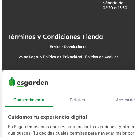
Sábado de
08:30 a 13:30
Términos y Condiciones Tienda
Envíos
·
Devoluciones
Aviso Legal y Política de Privacidad
·
Política de Cookies
Consentimiento
Detalles
Acerca de
Cuidamos tu experiencia digital
En Esgarden usamos cookies para cuidar tu experiencia y ofrecer
que buscas. Tú decides cuáles permites para navegar mejor por