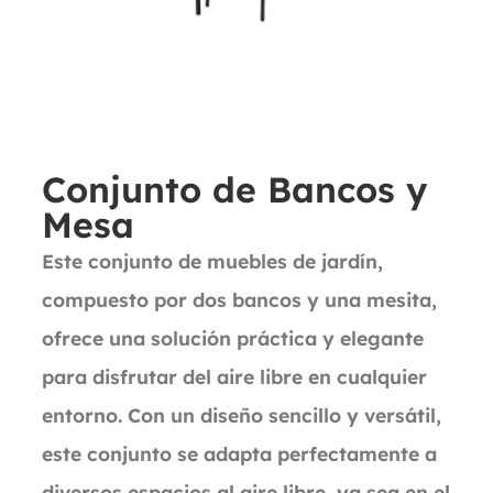
Conjunto de Bancos y
Mesa
Este conjunto de muebles de jardín,
compuesto por dos bancos y una mesita,
ofrece una solución práctica y elegante
para disfrutar del aire libre en cualquier
entorno. Con un diseño sencillo y versátil,
este conjunto se adapta perfectamente a
diversos espacios al aire libre, ya sea en el