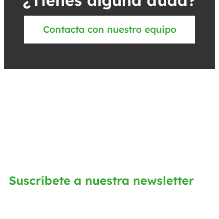
Contacta con nuestro equipo
Suscríbete a nuestra newsletter