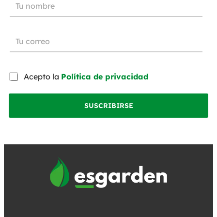
Acepto la
Política de privacidad
SUSCRIBIRSE