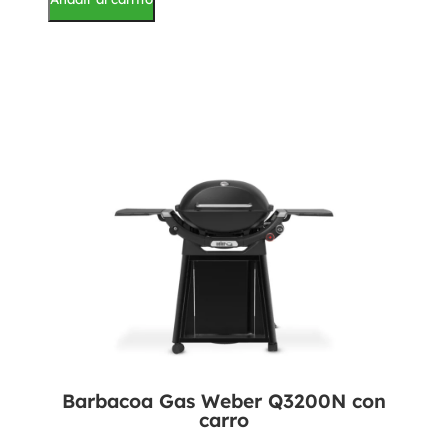
Barbacoa Gas Weber Q3200N con
carro