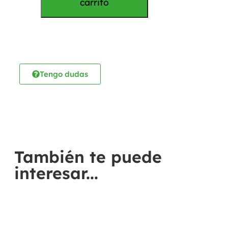
carrito
Tengo dudas
También te puede
interesar...