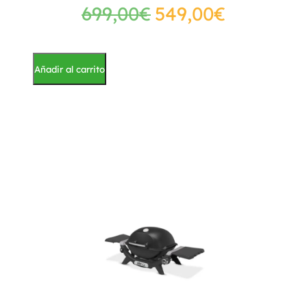
699,00
€
549,00
€
Añadir al carrito