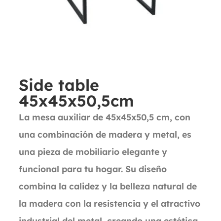
Side table
45x45x50,5cm
La mesa auxiliar de 45x45x50,5 cm, con
una combinación de madera y metal, es
una pieza de mobiliario elegante y
funcional para tu hogar. Su diseño
combina la calidez y la belleza natural de
la madera con la resistencia y el atractivo
industrial del metal, creando una estética