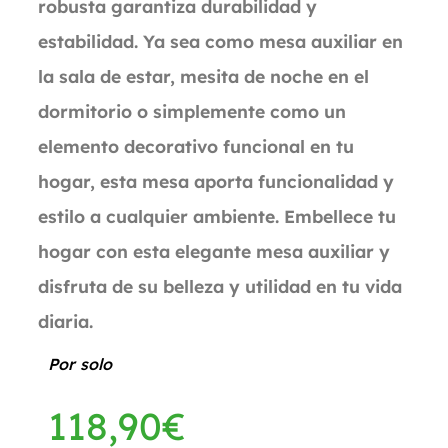
robusta garantiza durabilidad y
estabilidad. Ya sea como mesa auxiliar en
la sala de estar, mesita de noche en el
dormitorio o simplemente como un
elemento decorativo funcional en tu
hogar, esta mesa aporta funcionalidad y
estilo a cualquier ambiente. Embellece tu
hogar con esta elegante mesa auxiliar y
disfruta de su belleza y utilidad en tu vida
diaria.
Por solo
118,90
€