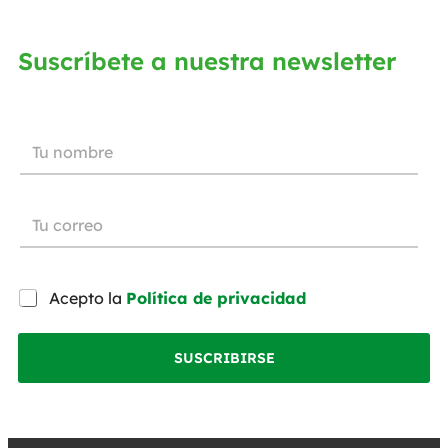
Suscríbete a nuestra newsletter
Acepto la
Política de privacidad
SUSCRIBIRSE