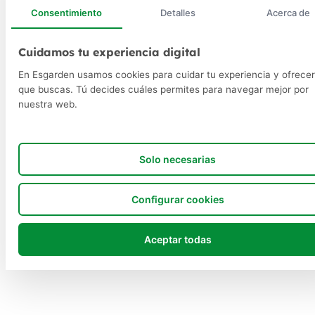
Consentimiento
Detalles
Acerca de
Cuidamos tu experiencia digital
En Esgarden usamos cookies para cuidar tu experiencia y ofrecer
que buscas. Tú decides cuáles permites para navegar mejor por
nuestra web.
Solo necesarias
Configurar cookies
Aceptar todas