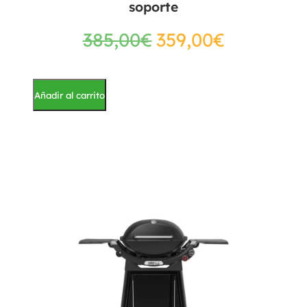
soporte
385,00
€
359,00
€
Añadir al carrito