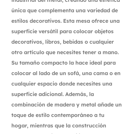
única que complementa una variedad de
estilos decorativos. Esta mesa ofrece una
superficie versátil para colocar objetos
decorativos, libros, bebidas o cualquier
otro artículo que necesites tener a mano.
Su tamaño compacto la hace ideal para
colocar al lado de un sofá, una cama o en
cualquier espacio donde necesites una
superficie adicional. Además, la
combinación de madera y metal añade un
toque de estilo contemporáneo a tu
hogar, mientras que la construcción