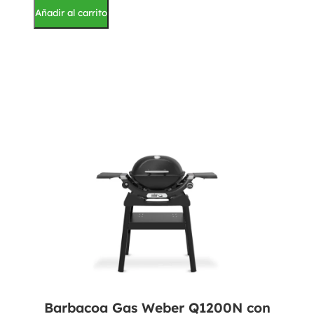
Añadir al carrito
Barbacoa Gas Weber Q1200N con