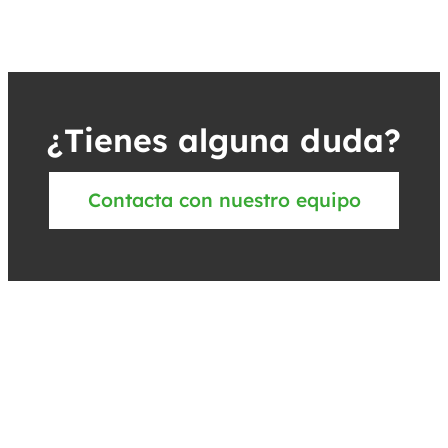
¿Tienes alguna duda?
Contacta con nuestro equipo