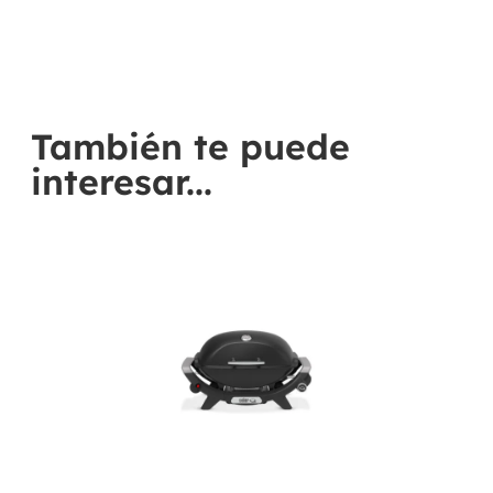
También te puede
interesar...