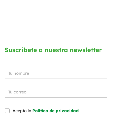
Suscríbete a nuestra newsletter
Acepto la
Política de privacidad