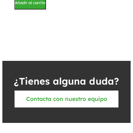
Añadir al carrito
¿Tienes alguna duda?
Contacta con nuestro equipo