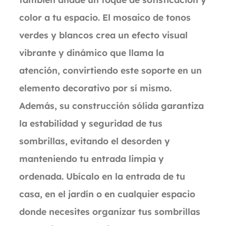
color a tu espacio. El mosaico de tonos
verdes y blancos crea un efecto visual
vibrante y dinámico que llama la
atención, convirtiendo este soporte en un
elemento decorativo por sí mismo.
Además, su construcción sólida garantiza
la estabilidad y seguridad de tus
sombrillas, evitando el desorden y
manteniendo tu entrada limpia y
ordenada. Ubícalo en la entrada de tu
casa, en el jardín o en cualquier espacio
donde necesites organizar tus sombrillas