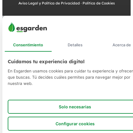
Aviso Legal y Política de Privacidad
·
Política de Cookies
Consentimiento
Detalles
Acerca de
Cuidamos tu experiencia digital
En Esgarden usamos cookies para cuidar tu experiencia y ofrecer
que buscas. Tú decides cuáles permites para navegar mejor por
nuestra web.
Solo necesarias
Configurar cookies