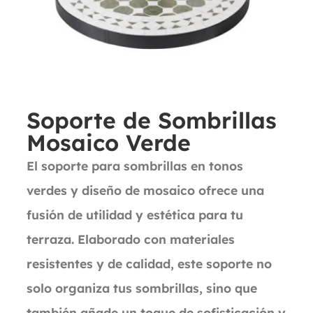
Soporte de Sombrillas
Mosaico Verde
El soporte para sombrillas en tonos
verdes y diseño de mosaico ofrece una
fusión de utilidad y estética para tu
terraza. Elaborado con materiales
resistentes y de calidad, este soporte no
solo organiza tus sombrillas, sino que
también añade un toque de sofisticación y