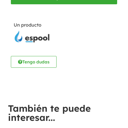
Un producto
Tengo dudas
También te puede
interesar...