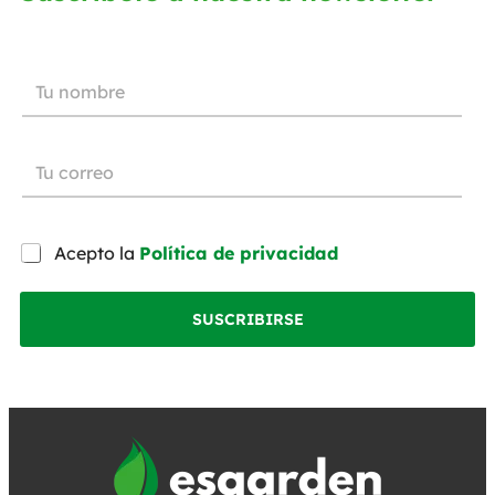
Acepto la
Política de privacidad
SUSCRIBIRSE