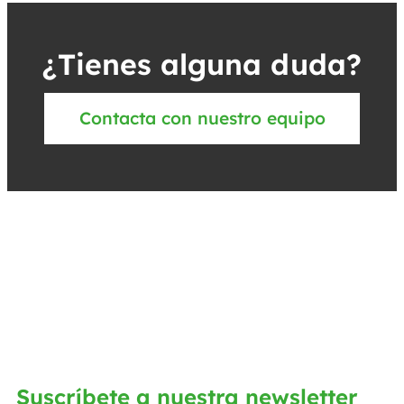
¿Tienes alguna duda?
Contacta con nuestro equipo
Suscríbete a nuestra newsletter