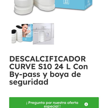
DESCALCIFICADOR
CURVE S10 24 L Con
By-pass y boya de
seguridad
¡ Pregunta por nuestra oferta
especial !