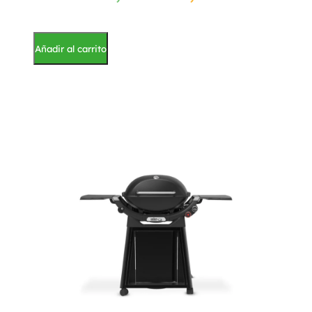
Añadir al carrito