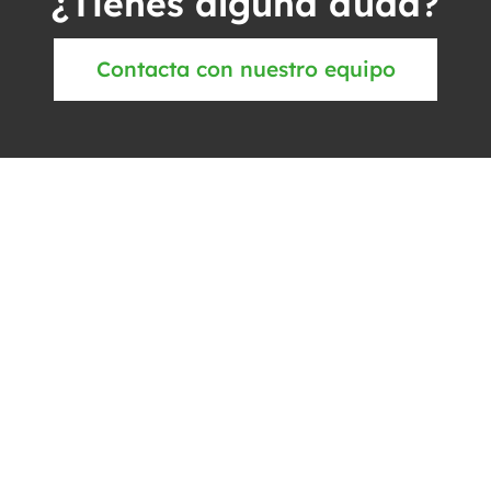
¿Tienes alguna duda?
Contacta con nuestro equipo