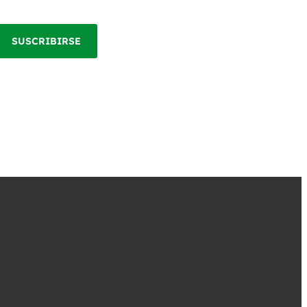
SUSCRIBIRSE