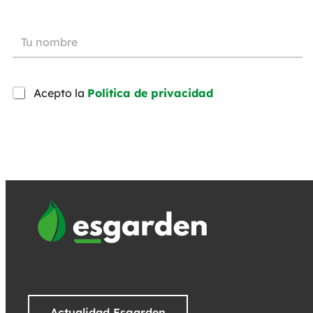
Acepto la
Política de privacidad
Actualidad Esgarden