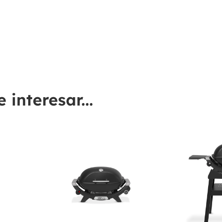
interesar...