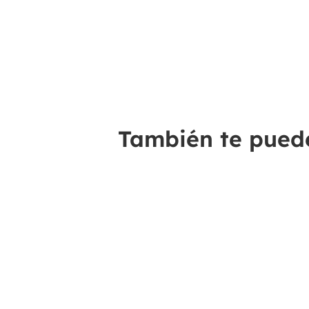
También te puede 