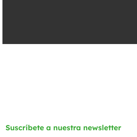
Suscríbete a nuestra newsletter