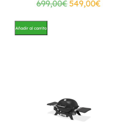
699,00
€
549,00
€
Añadir al carrito