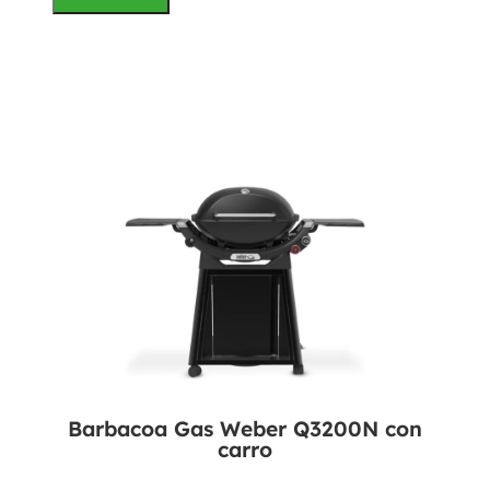
Barbacoa Gas Weber Q3200N con
carro