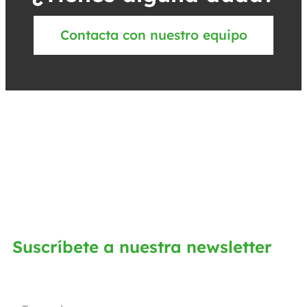
Contacta con nuestro equipo
Suscríbete a nuestra newsletter