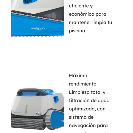
eficiente y
económica para
mantener limpia tu
piscina.
Máximo
rendimiento.
Limpieza total y
filtración de agua
optimizada, con
sistema de
navegación para