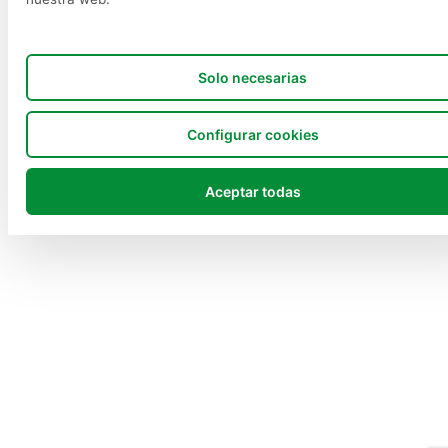
Solo necesarias
Configurar cookies
Aceptar todas