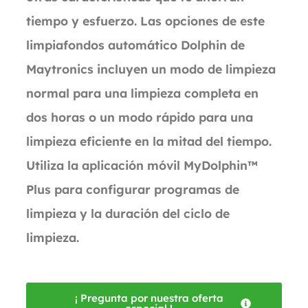
tiempo y esfuerzo. Las opciones de este
limpiafondos automático Dolphin de
Maytronics incluyen un modo de limpieza
normal para una limpieza completa en
dos horas o un modo rápido para una
limpieza eficiente en la mitad del tiempo.
Utiliza la aplicación móvil MyDolphin™
Plus para configurar programas de
limpieza y la duración del ciclo de
limpieza.
¡ Pregunta por nuestra oferta