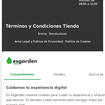
08:30 a 13:30
Términos y Condiciones Tienda
Envíos
·
Devoluciones
Aviso Legal y Política de Privacidad
·
Política de Cookies
Consentimiento
Detalles
Acerca de
Cuidamos tu experiencia digital
En Esgarden usamos cookies para cuidar tu experiencia y ofrecer
que buscas. Tú decides cuáles permites para navegar mejor por
nuestra web.