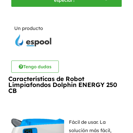
especial !
Un producto
Tengo dudas
Características de Robot
Limpiafondos Dolphin ENERGY 250
CB
Fácil de usar. La
solución más fácil,