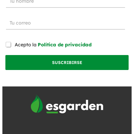
Acepto la
Política de privacidad
SUSCRIBIRSE