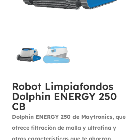
Robot Limpiafondos
Dolphin ENERGY 250
CB
Dolphin ENERGY 250 de Maytronics
, que
ofrece filtración de malla y ultrafina y
otras características que te ahorran