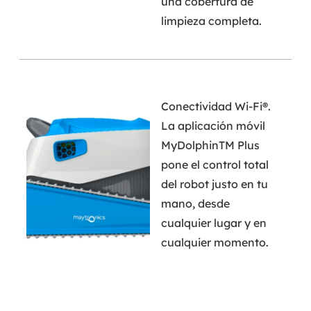
una cobertura de
limpieza completa.
Conectividad Wi-Fi®.
La aplicación móvil
MyDolphinTM Plus
pone el control total
del robot justo en tu
mano, desde
cualquier lugar y en
cualquier momento.