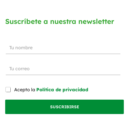
Suscríbete a nuestra newsletter
Acepto la
Política de privacidad
SUSCRIBIRSE