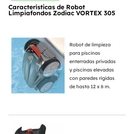
Características de Robot
Limpiafondos Zodiac VORTEX 305
Robot de limpieza
para piscinas
enterradas privadas
y piscinas elevadas
con paredes rígidas
de hasta 12 x 6 m.