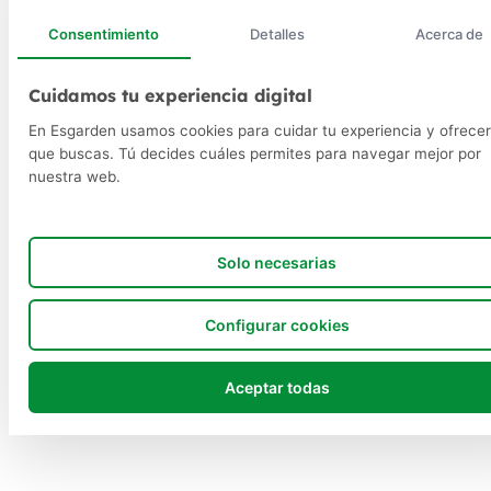
Consentimiento
Detalles
Acerca de
Cuidamos tu experiencia digital
En Esgarden usamos cookies para cuidar tu experiencia y ofrecer
que buscas. Tú decides cuáles permites para navegar mejor por
nuestra web.
Solo necesarias
Configurar cookies
Aceptar todas