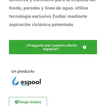
fondo, paredes y línea de agua. Utiliza
tecnología exclusiva Zodiac mediante
aspiración ciclónica patentada.
¡ Pregunta por nuestra oferta
especial !
Un producto
Tengo dudas