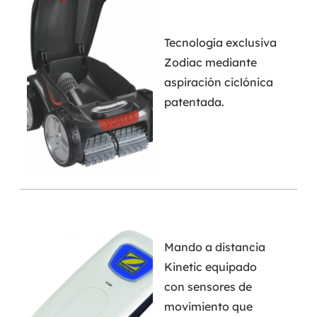
Tecnología exclusiva
Zodiac mediante
aspiración ciclónica
patentada.
Mando a distancia
Kinetic equipado
con sensores de
movimiento que