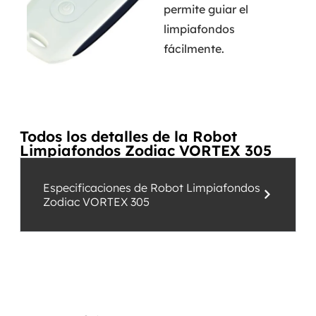
permite guiar el
limpiafondos
fácilmente.
Todos los detalles de la Robot
Limpiafondos Zodiac VORTEX 305
Especificaciones de Robot Limpiafondos
Zodiac VORTEX 305