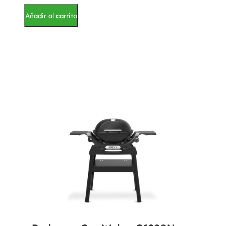
Añadir al carrito