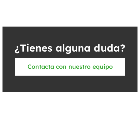
¿Tienes alguna duda?
Contacta con nuestro equipo