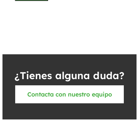
¿Tienes alguna duda?
Contacta con nuestro equipo