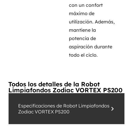
con un confort
máximo de
utilización. Además,
mantiene la
potencia de
aspiración durante
todo el ciclo.
Todos los detalles de la Robot
Limpiafondos Zodiac VORTEX PS200
Especificaciones de Robot Limpiafondos
Zodiac VORTEX PS200