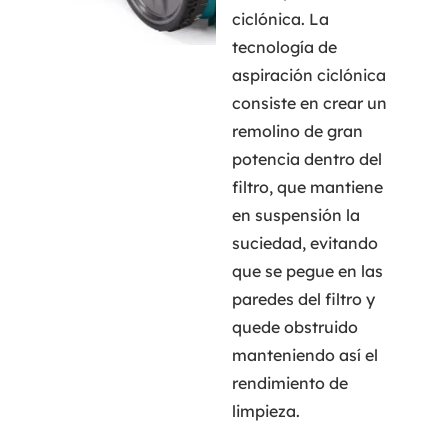
ciclónica. La
tecnología de
aspiración ciclónica
consiste en crear un
remolino de gran
potencia dentro del
filtro, que mantiene
en suspensión la
suciedad, evitando
que se pegue en las
paredes del filtro y
quede obstruido
manteniendo así el
rendimiento de
limpieza.