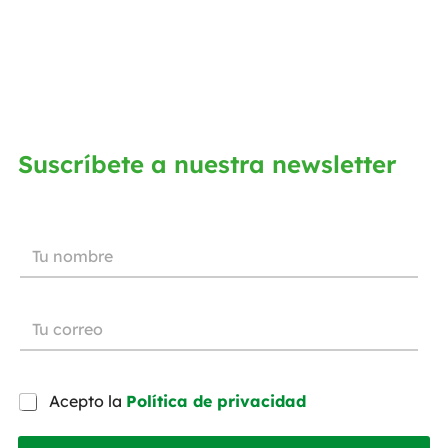
Suscríbete a nuestra newsletter
Acepto la
Política de privacidad