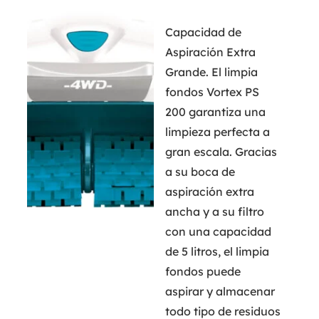
Capacidad de
Aspiración Extra
Grande. El limpia
fondos Vortex PS
200 garantiza una
limpieza perfecta a
gran escala. Gracias
a su boca de
aspiración extra
ancha y a su filtro
con una capacidad
de 5 litros, el limpia
fondos puede
aspirar y almacenar
todo tipo de residuos