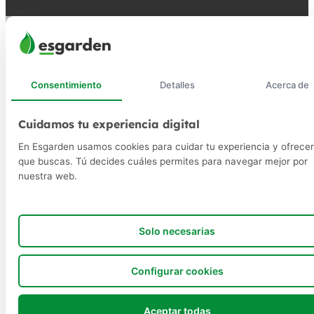
Consentimiento
Detalles
Acerca de
Cuidamos tu experiencia digital
En Esgarden usamos cookies para cuidar tu experiencia y ofrecer
que buscas. Tú decides cuáles permites para navegar mejor por
nuestra web.
Solo necesarias
Configurar cookies
Aceptar todas