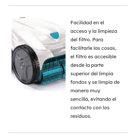
Facilidad en el
acceso y la limpieza
del filtro. Para
facilitarle las cosas,
el filtro es accesible
desde la parte
superior del limpia
fondos y se limpia de
manera muy
sencilla, evitando el
contacto con los
residuos.