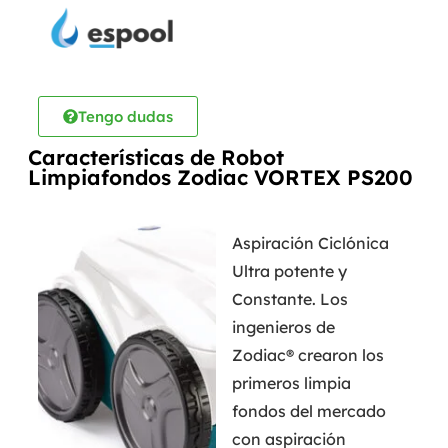
Tengo dudas
Características de Robot
Limpiafondos Zodiac VORTEX PS200
Aspiración Ciclónica
Ultra potente y
Constante. Los
ingenieros de
Zodiac® crearon los
primeros limpia
fondos del mercado
con aspiración