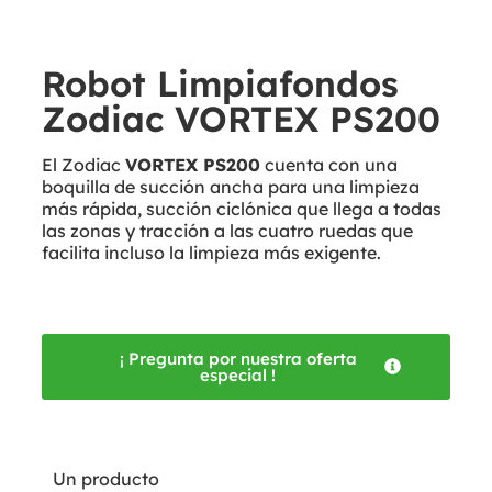
Robot Limpiafondos
Zodiac VORTEX PS200
El Zodiac
VORTEX PS200
cuenta con una
boquilla de succión ancha para una limpieza
más rápida, succión ciclónica que llega a todas
las zonas y tracción a las cuatro ruedas que
facilita incluso la limpieza más exigente.
¡ Pregunta por nuestra oferta
especial !
Un producto