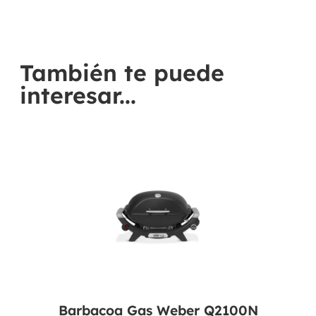
También te puede
interesar...
Barbacoa Gas Weber Q2100N